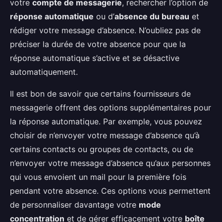
votre
compte de messagerie
, rechercher l’option de
réponse automatique
ou d’
absence du bureau
et
rédiger votre message d’absence. N’oubliez pas de
préciser la durée de votre absence pour que la
réponse automatique s’active et se désactive
automatiquement.
Il est bon de savoir que certains fournisseurs de
messagerie offrent des options supplémentaires pour
la réponse automatique. Par exemple, vous pouvez
choisir de n’envoyer votre message d’absence qu’à
certains contacts ou groupes de contacts, ou de
n’envoyer votre message d’absence qu’aux personnes
qui vous envoient un mail pour la première fois
pendant votre absence. Ces options vous permettent
de personnaliser davantage votre
mode
concentration
et de gérer efficacement votre
boîte