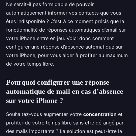
Ne serait-il pas formidable de pouvoir
automatiquement informer vos contacts que vous
êtes indisponible ? C’est à ce moment précis que la
fonctionnalité de réponses automatiques d’email sur
votre iPhone entre en jeu. Voici donc comment
configurer une réponse d’absence automatique sur
votre iPhone, pour vous aider à profiter au maximum
de votre temps libre.
Pourquoi configurer une réponse
automatique de mail en cas d’absence
sur votre iPhone ?
Souhaitez-vous augmenter votre
concentration
et
profiter de votre temps libre sans être dérangé par
des mails importants ? La solution est peut-être la