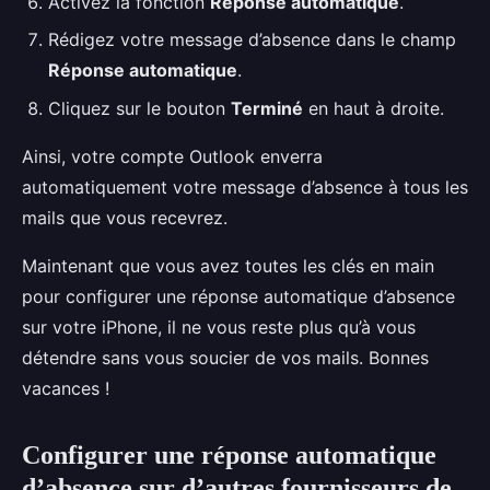
Activez la fonction
Réponse automatique
.
Rédigez votre message d’absence dans le champ
Réponse automatique
.
Cliquez sur le bouton
Terminé
en haut à droite.
Ainsi, votre compte Outlook enverra
automatiquement votre message d’absence à tous les
mails que vous recevrez.
Maintenant que vous avez toutes les clés en main
pour configurer une réponse automatique d’absence
sur votre iPhone, il ne vous reste plus qu’à vous
détendre sans vous soucier de vos mails. Bonnes
vacances !
Configurer une réponse automatique
d’absence sur d’autres fournisseurs de