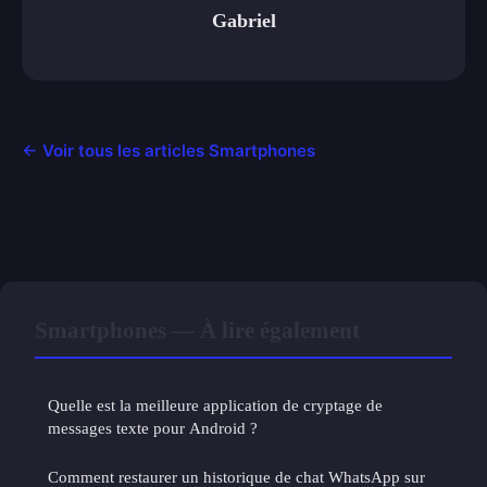
Gabriel
← Voir tous les articles Smartphones
Smartphones — À lire également
Quelle est la meilleure application de cryptage de
messages texte pour Android ?
Comment restaurer un historique de chat WhatsApp sur