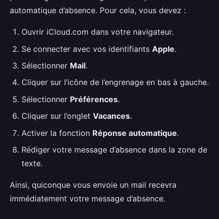
automatique d’absence. Pour cela, vous devez :
Ouvrir iCloud.com dans votre navigateur.
Se connecter avec vos identifiants
Apple
.
Sélectionner
Mail
.
Cliquer sur l’icône de l’engrenage en bas à gauche.
Sélectionner
Préférences
.
Cliquer sur l’onglet
Vacances
.
Activer la fonction
Réponse automatique
.
Rédiger votre message d’absence dans la zone de
texte.
Ainsi, quiconque vous envoie un mail recevra
immédiatement votre message d’absence.