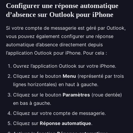
Configurer une réponse automatique
d’absence sur Outlook pour iPhone
Si votre compte de messagerie est géré par Outlook,
vous pouvez également configurer une réponse
automatique d’absence directement depuis
l’application Outlook pour iPhone. Pour cela :
Ouvrez l’application Outlook sur votre iPhone.
Cliquez sur le bouton
Menu
(représenté par trois
lignes horizontales) en haut à gauche.
Cliquez sur le bouton
Paramètres
(roue dentée)
en bas à gauche.
Cliquez sur votre compte de messagerie.
Cliquez sur
Réponse automatique
.