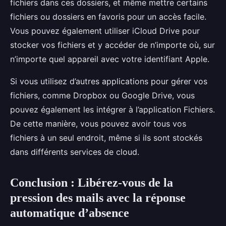
fichiers dans ces dossiers, et même mettre certains
fichiers ou dossiers en favoris pour un accès facile.
Vous pouvez également utiliser iCloud Drive pour
stocker vos fichiers et y accéder de n’importe où, sur
n’importe quel appareil avec votre identifiant Apple.
Si vous utilisez d’autres applications pour gérer vos
fichiers, comme Dropbox ou Google Drive, vous
pouvez également les intégrer à l’application Fichiers.
De cette manière, vous pouvez avoir tous vos
fichiers à un seul endroit, même si ils sont stockés
dans différents services de cloud.
Conclusion : Libérez-vous de la
pression des mails avec la réponse
automatique d’absence