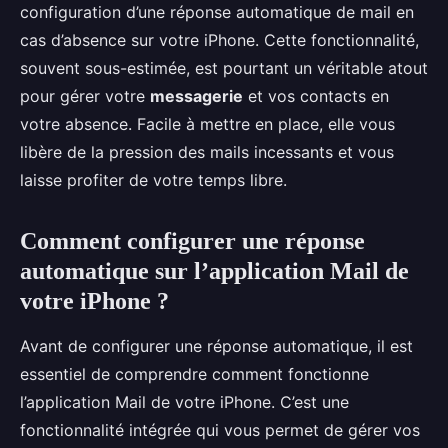
configuration d’une réponse automatique de mail en
cas d’absence sur votre iPhone. Cette fonctionnalité,
souvent sous-estimée, est pourtant un véritable atout
pour gérer votre
messagerie
et vos contacts en
votre absence. Facile à mettre en place, elle vous
libère de la pression des mails incessants et vous
laisse profiter de votre temps libre.
Comment configurer une réponse
automatique sur l’application Mail de
votre iPhone ?
Avant de configurer une réponse automatique, il est
essentiel de comprendre comment fonctionne
l’application Mail de votre iPhone. C’est une
fonctionnalité intégrée qui vous permet de gérer vos