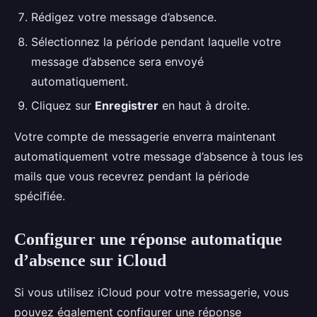
Rédigez votre message d’absence.
Sélectionnez la période pendant laquelle votre
message d’absence sera envoyé
automatiquement.
Cliquez sur
Enregistrer
en haut à droite.
Votre compte de messagerie enverra maintenant
automatiquement votre message d’absence à tous les
mails que vous recevrez pendant la période
spécifiée.
Configurer une réponse automatique
d’absence sur iCloud
Si vous utilisez iCloud pour votre messagerie, vous
pouvez également configurer une réponse