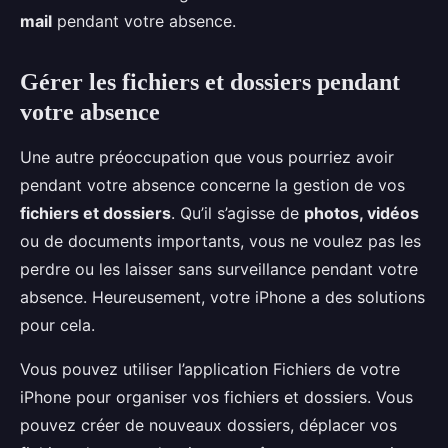
mail
pendant votre absence.
Gérer les fichiers et dossiers pendant
votre absence
Une autre préoccupation que vous pourriez avoir
pendant votre absence concerne la gestion de vos
fichiers et dossiers
. Qu’il s’agisse de
photos, vidéos
ou de documents importants, vous ne voulez pas les
perdre ou les laisser sans surveillance pendant votre
absence. Heureusement, votre iPhone a des solutions
pour cela.
Vous pouvez utiliser l’application Fichiers de votre
iPhone pour organiser vos fichiers et dossiers. Vous
pouvez créer de nouveaux dossiers, déplacer vos