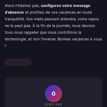
Alors n’hésitez pas,
configurez votre message
d’absence
et profitez de vos vacances en toute
tranquillité. Vos mails peuvent attendre, votre repos
ne le peut pas. À la fin de la journée, nous devons
tous nous rappeler que nous contrôlons la
technologie, et non l’inverse. Bonnes vacances à vous
!
Smartphones
G
ECRIT PAR