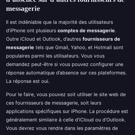
messagerie
Il est indéniable que la majorité des utilisateurs
d’iPhone ont plusieurs
comptes de messagerie
.
Outre iCloud et Outlook, d’autres
fournisseurs de
messagerie
tels que Gmail, Yahoo, et Hotmail sont
populaires parmi les utilisateurs. Vous vous
demandez peut-être si vous pouvez configurer une
réponse automatique d’absence sur ces plateformes.
La réponse est oui.
Pour le faire, vous pouvez soit utiliser le site web de
ces fournisseurs de messagerie, soit leurs
applications spécifiques sur iPhone. La procédure est
généralement similaire à celle d’iCloud ou d’Outlook.
Vous devrez vous rendre dans les paramètres de