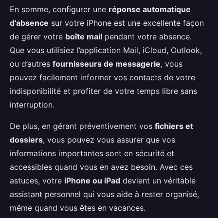
En somme, configurer une
réponse automatique
d’absence
sur votre iPhone est une excellente façon
de gérer votre
boîte mail
pendant votre absence.
Que vous utilisiez l’application Mail, iCloud, Outlook,
ou d’autres
fournisseurs de messagerie
, vous
pouvez facilement informer vos contacts de votre
indisponibilité et profiter de votre temps libre sans
interruption.
De plus, en gérant préventivement vos
fichiers et
dossiers
, vous pouvez vous assurer que vos
informations importantes sont en sécurité et
accessibles quand vous en avez besoin. Avec ces
astuces, votre
iPhone ou iPad
devient un véritable
assistant personnel qui vous aide à rester organisé,
même quand vous êtes en vacances.