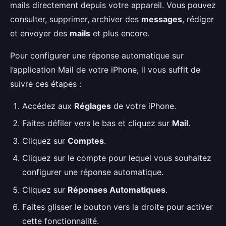
mails directement depuis votre appareil. Vous pouvez
consulter, supprimer, archiver des
messages
, rédiger
et envoyer des
mails
et plus encore.
Pour configurer une réponse automatique sur
l’application Mail de votre iPhone, il vous suffit de
suivre ces étapes :
Accédez aux
Réglages
de votre iPhone.
Faites défiler vers le bas et cliquez sur
Mail
.
Cliquez sur
Comptes
.
Cliquez sur le compte pour lequel vous souhaitez
configurer une réponse automatique.
Cliquez sur
Réponses Automatiques
.
Faites glisser le bouton vers la droite pour activer
cette fonctionnalité.