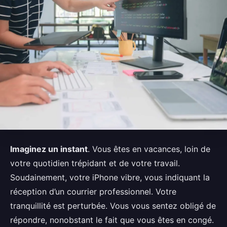
Imaginez un instant
. Vous êtes en vacances, loin de
votre quotidien trépidant et de votre travail.
Soudainement, votre iPhone vibre, vous indiquant la
réception d’un courrier professionnel. Votre
tranquillité est perturbée. Vous vous sentez obligé de
répondre, nonobstant le fait que vous êtes en congé.