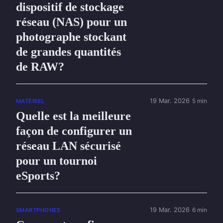
dispositif de stockage
réseau (NAS) pour un
photographe stockant
de grandes quantités
de RAW?
19 Mar. 2026
5 min
MATÉRIEL
Quelle est la meilleure
façon de configurer un
réseau LAN sécurisé
pour un tournoi
eSports?
19 Mar. 2026
6 min
SMARTPHONES