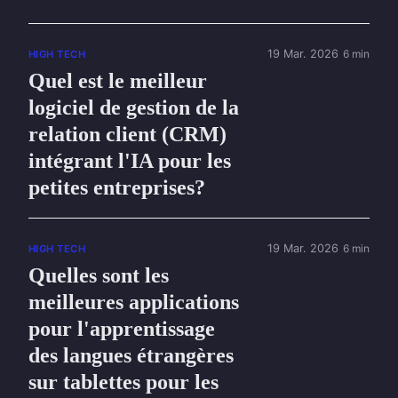
19 Mar. 2026
6 min
HIGH TECH
Quel est le meilleur
logiciel de gestion de la
relation client (CRM)
intégrant l'IA pour les
petites entreprises?
19 Mar. 2026
6 min
HIGH TECH
Quelles sont les
meilleures applications
pour l'apprentissage
des langues étrangères
sur tablettes pour les