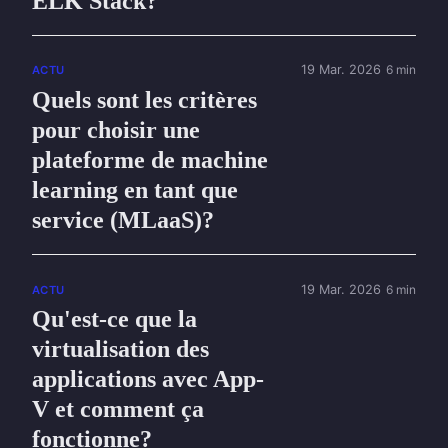
ELK Stack?
19 Mar. 2026
6 min
ACTU
Quels sont les critères
pour choisir une
plateforme de machine
learning en tant que
service (MLaaS)?
19 Mar. 2026
6 min
ACTU
Qu'est-ce que la
virtualisation des
applications avec App-
V et comment ça
fonctionne?