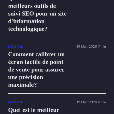
meilleurs outils de
suivi SEO pour un site
d'information
technologique?
19 Mar. 2026
7 min
MATÉRIEL
Comment calibrer un
écran tactile de point
de vente pour assurer
une précision
maximale?
19 Mar. 2026
6 min
MATÉRIEL
Quel est le meilleur