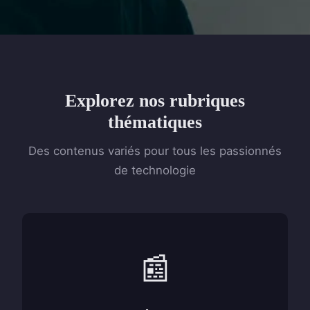
Explorez nos rubriques
thématiques
Des contenus variés pour tous les passionnés
de technologie
📰