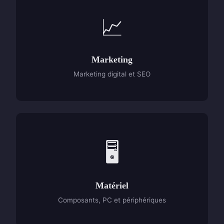
📈
Marketing
Marketing digital et SEO
🖥️
Matériel
Composants, PC et périphériques