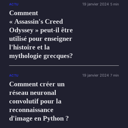
19 janvier 2024
5 min
ACTU
Comment
« Assassin's Creed
Odyssey » peut-il être
utilisé pour enseigner
l'histoire et la
mythologie grecques?
19 janvier 2024
7 min
ACTU
Comment créer un
réseau neuronal
convolutif pour la
reconnaissance
d'image en Python ?