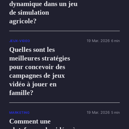
dynamique dans un jeu
de simulation
agricole?
19 Mar. 2026
6 min
JEUX-VIDEO
Quelles sont les
meilleures stratégies
pour concevoir des
campagnes de jeux
vidéo à jouer en
famille?
19 Mar. 2026
5 min
MARKETING
Comment une