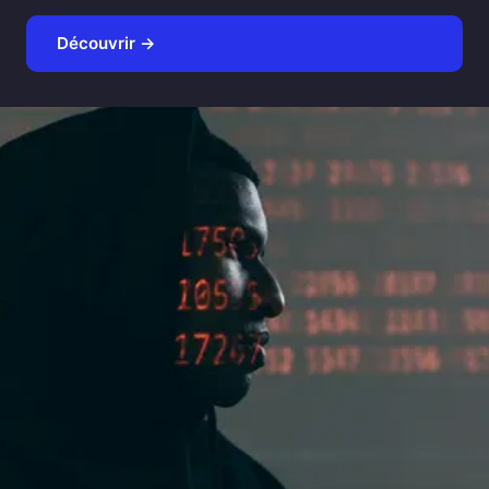
Découvrir →