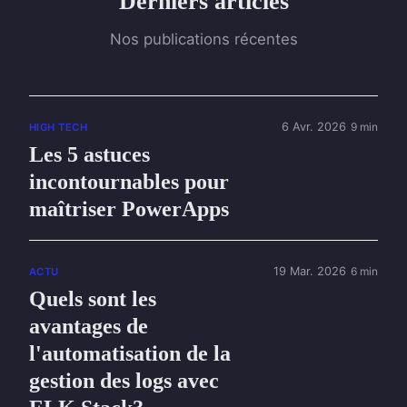
Derniers articles
Nos publications récentes
6 Avr. 2026
9 min
HIGH TECH
Les 5 astuces
incontournables pour
maîtriser PowerApps
19 Mar. 2026
6 min
ACTU
Quels sont les
avantages de
l'automatisation de la
gestion des logs avec