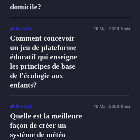
domicile?
19 Mar. 2026
5 min
JEUX-VIDEO
Comment concevoir
un jeu de plateforme
éducatif qui enseigne
les principes de base
de l'écologie aux
enfants?
19 Mar. 2026
6 min
JEUX-VIDEO
Quelle est la meilleure
façon de créer un
système de météo