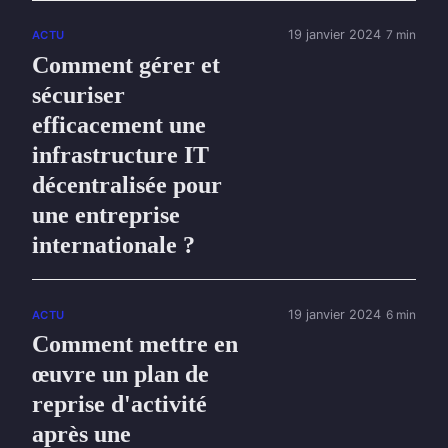
19 janvier 2024
7 min
ACTU
Comment gérer et
sécuriser
efficacement une
infrastructure IT
décentralisée pour
une entreprise
internationale ?
19 janvier 2024
6 min
ACTU
Comment mettre en
œuvre un plan de
reprise d'activité
après une