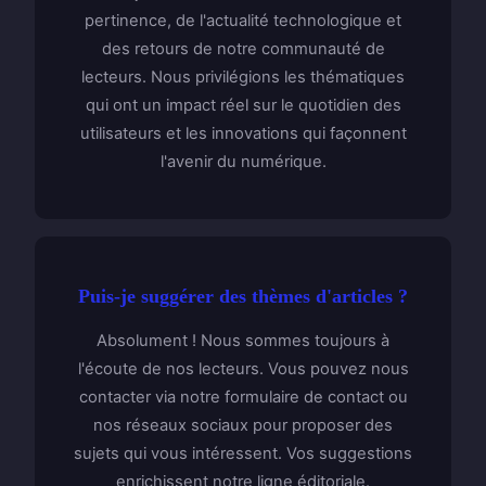
pertinence, de l'actualité technologique et
des retours de notre communauté de
lecteurs. Nous privilégions les thématiques
qui ont un impact réel sur le quotidien des
utilisateurs et les innovations qui façonnent
l'avenir du numérique.
Puis-je suggérer des thèmes d'articles ?
Absolument ! Nous sommes toujours à
l'écoute de nos lecteurs. Vous pouvez nous
contacter via notre formulaire de contact ou
nos réseaux sociaux pour proposer des
sujets qui vous intéressent. Vos suggestions
enrichissent notre ligne éditoriale.