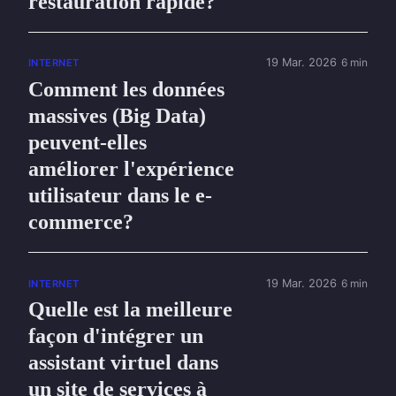
restauration rapide?
19 Mar. 2026
6 min
INTERNET
Comment les données
massives (Big Data)
peuvent-elles
améliorer l'expérience
utilisateur dans le e-
commerce?
19 Mar. 2026
6 min
INTERNET
Quelle est la meilleure
façon d'intégrer un
assistant virtuel dans
un site de services à