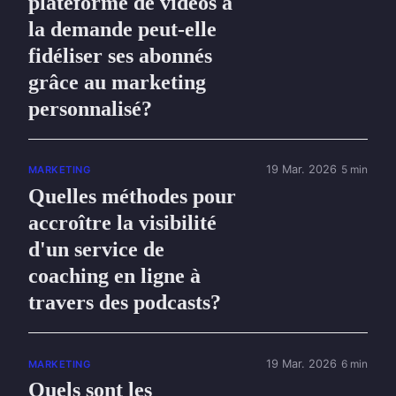
plateforme de vidéos à
la demande peut-elle
fidéliser ses abonnés
grâce au marketing
personnalisé?
19 Mar. 2026
5 min
MARKETING
Quelles méthodes pour
accroître la visibilité
d'un service de
coaching en ligne à
travers des podcasts?
19 Mar. 2026
6 min
MARKETING
Quels sont les