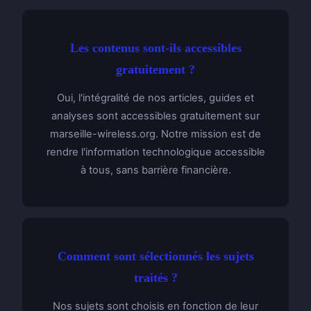
Les contenus sont-ils accessibles
gratuitement ?
Oui, l'intégralité de nos articles, guides et
analyses sont accessibles gratuitement sur
marseille-wireless.org. Notre mission est de
rendre l'information technologique accessible
à tous, sans barrière financière.
Comment sont sélectionnés les sujets
traités ?
Nos sujets sont choisis en fonction de leur