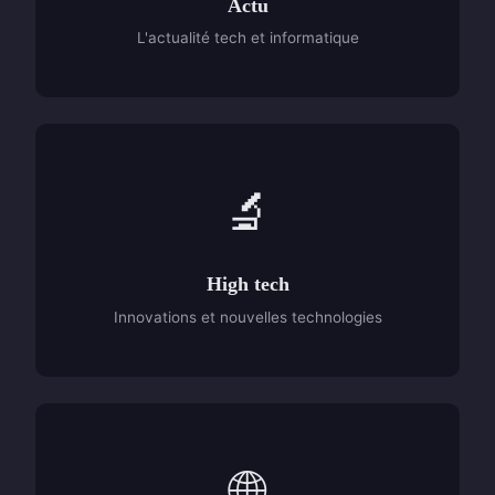
Actu
L'actualité tech et informatique
🔬
High tech
Innovations et nouvelles technologies
🌐