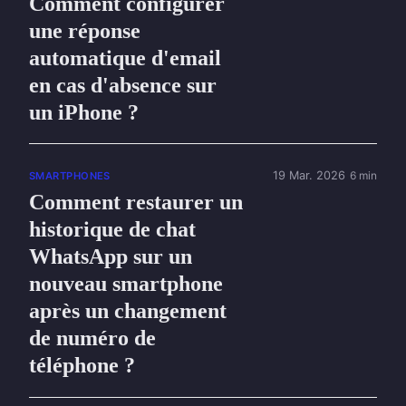
Comment configurer
une réponse
automatique d'email
en cas d'absence sur
un iPhone ?
19 Mar. 2026
6 min
SMARTPHONES
Comment restaurer un
historique de chat
WhatsApp sur un
nouveau smartphone
après un changement
de numéro de
téléphone ?