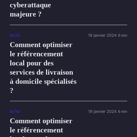
cyberattaque
majeure ?
19 janvier 2024
6 min
ACTU
Comment optimiser
le référencement
local pour des
services de livraison
à domicile spécialisés
?
19 janvier 2024
6 min
ACTU
Comment optimiser
le référencement