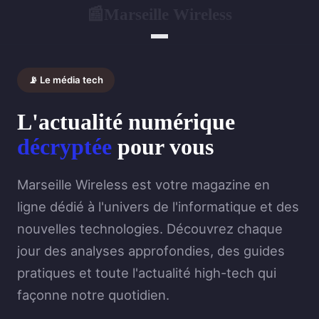
Marseille Wireless
📰
📡 Le média tech
L'actualité numérique
décryptée
pour vous
Marseille Wireless est votre magazine en
ligne dédié à l'univers de l'informatique et des
nouvelles technologies. Découvrez chaque
jour des analyses approfondies, des guides
pratiques et toute l'actualité high-tech qui
façonne notre quotidien.