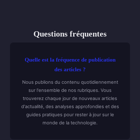
Questions fréquentes
Quelle est la fréquence de publication
des articles ?
Nous publions du contenu quotidiennement
sur l'ensemble de nos rubriques. Vous
trouverez chaque jour de nouveaux articles
d'actualité, des analyses approfondies et des
guides pratiques pour rester à jour sur le
monde de la technologie.