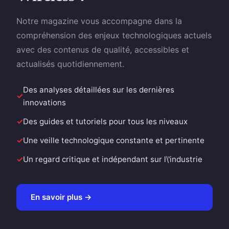
Notre magazine vous accompagne dans la
compréhension des enjeux technologiques actuels
avec des contenus de qualité, accessibles et
actualisés quotidiennement.
Des analyses détaillées sur les dernières
innovations
Des guides et tutoriels pour tous les niveaux
Une veille technologique constante et pertinente
Un regard critique et indépendant sur l\'industrie
En savoir plus →