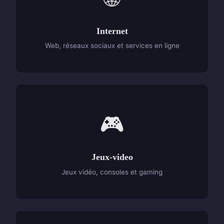
Internet
Web, réseaux sociaux et services en ligne
🎮
Jeux-video
Jeux vidéo, consoles et gaming