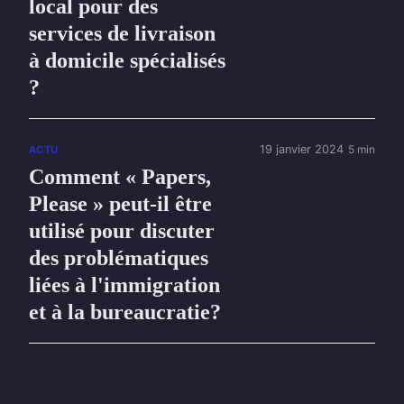
local pour des
services de livraison
à domicile spécialisés
?
19 janvier 2024
5 min
ACTU
Comment « Papers,
Please » peut-il être
utilisé pour discuter
des problématiques
liées à l'immigration
et à la bureaucratie?