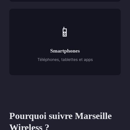
📱
Smartphones
Téléphones, tablettes et apps
Pourquoi suivre Marseille
Wireless ?