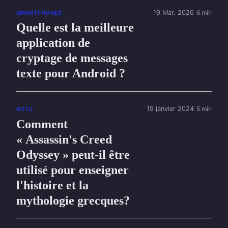
19 Mar. 2026
6 min
SMARTPHONES
Quelle est la meilleure
application de
cryptage de messages
texte pour Android ?
19 janvier 2024
5 min
ACTU
Comment
« Assassin's Creed
Odyssey » peut-il être
utilisé pour enseigner
l'histoire et la
mythologie grecques?