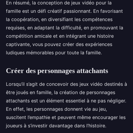
En résumé, la conception de jeux vidéo pour la
famille est un défi créatif passionnant. En favorisant
la coopération, en diversifiant les compétences
requises, en adaptant la difficulté, en promouvant la
compétition amicale et en intégrant une histoire
captivante, vous pouvez créer des expériences
ludiques mémorables pour toute la famille.
Créer des personnages attachants
Lorsqu’il s’agit de concevoir des jeux vidéo destinés à
être joués en famille, la création de personnages
attachants est un élément essentiel à ne pas négliger.
En effet, les personnages donnent vie au jeu,
suscitent l’empathie et peuvent même encourager les
joueurs à s’investir davantage dans l’histoire.