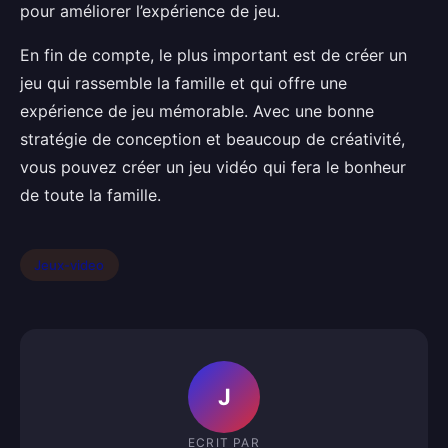
pour améliorer l’expérience de jeu.
En fin de compte, le plus important est de créer un
jeu qui rassemble la famille et qui offre une
expérience de jeu mémorable. Avec une bonne
stratégie de conception et beaucoup de créativité,
vous pouvez créer un jeu vidéo qui fera le bonheur
de toute la famille.
Jeux-video
J
ECRIT PAR