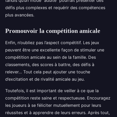
tandis qu’un mode "adulte" pourrait présenter des
défis plus complexes et requérir des compétences
plus avancées.
Promouvoir la compétition amicale
Enfin, n’oubliez pas l’aspect compétitif. Les jeux
peuvent être une excellente façon de stimuler une
compétition amicale au sein de la famille. Des
classements, des scores à battre, des défis à
relever… Tout cela peut ajouter une touche
d’excitation et de rivalité amicale au jeu.
Toutefois, il est important de veiller à ce que la
compétition reste saine et respectueuse. Encouragez
les joueurs à se féliciter mutuellement pour leurs
réussites et à apprendre de leurs erreurs. Après tout,