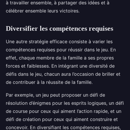
à travailler ensemble, à partager des idées et à
célébrer ensemble leurs victoires.
Diversifier les compétences requises
Une autre stratégie efficace consiste à varier les
compétences requises pour réussir dans le jeu. En
effet, chaque membre de la famille a ses propres
forces et faiblesses. En intégrant une diversité de
défis dans le jeu, chacun aura l’occasion de briller et
de contribuer à la réussite de la famille.
Par exemple, un jeu peut proposer un défi de
résolution d’énigmes pour les esprits logiques, un défi
de course pour ceux qui aiment l’action rapide, et un
défi de création pour ceux qui aiment construire et
concevoir. En diversifiant les compétences requises,