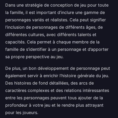
Dans une stratégie de conception de jeu pour toute
la famille, il est important d’inclure une gamme de
personnages variés et réalistes. Cela peut signifier
l’inclusion de personnages de différents âges, de
différentes cultures, avec différents talents et
capacités. Cela permet à chaque membre de la
famille de s’identifier à un personnage et d’apporter
sa propre perspective au jeu.
De plus, un bon développement de personnage peut
également servir à enrichir l’histoire générale du jeu.
Des histoires de fond détaillées, des arcs de
caractères complexes et des relations intéressantes
entre les personnages peuvent tous ajouter de la
profondeur à votre jeu et le rendre plus attrayant
pour les joueurs.