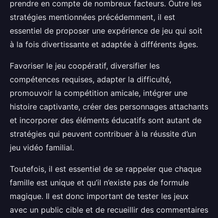
prendre en compte de nombreux facteurs. Outre les
stratégies mentionnées précédemment, il est
essentiel de proposer une expérience de jeu qui soit
à la fois divertissante et adaptée à différents âges.
Favoriser le jeu coopératif, diversifier les
compétences requises, adapter la difficulté,
promouvoir la compétition amicale, intégrer une
histoire captivante, créer des personnages attachants
et incorporer des éléments éducatifs sont autant de
stratégies qui peuvent contribuer à la réussite d’un
jeu vidéo familial.
Toutefois, il est essentiel de se rappeler que chaque
famille est unique et qu’il n’existe pas de formule
magique. Il est donc important de tester les jeux
avec un public cible et de recueillir des commentaires