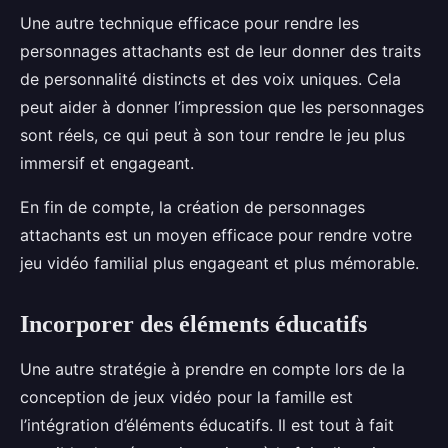
Une autre technique efficace pour rendre les
personnages attachants est de leur donner des traits
de personnalité distincts et des voix uniques. Cela
peut aider à donner l’impression que les personnages
sont réels, ce qui peut à son tour rendre le jeu plus
immersif et engageant.
En fin de compte, la création de personnages
attachants est un moyen efficace pour rendre votre
jeu vidéo familial plus engageant et plus mémorable.
Incorporer des éléments éducatifs
Une autre stratégie à prendre en compte lors de la
conception de jeux vidéo pour la famille est
l’intégration d’éléments éducatifs. Il est tout à fait