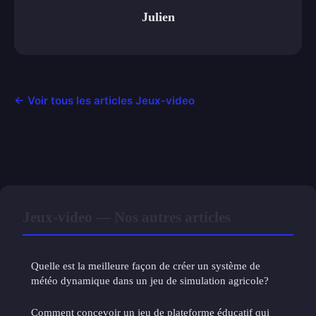
Julien
← Voir tous les articles Jeux-video
Jeux-video — Nos autres articles
Quelle est la meilleure façon de créer un système de
météo dynamique dans un jeu de simulation agricole?
Comment concevoir un jeu de plateforme éducatif qui