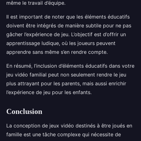
même le travail d’équipe.
Il est important de noter que les éléments éducatifs
doivent être intégrés de manière subtile pour ne pas
gâcher l’expérience de jeu. L’objectif est d’offrir un
apprentissage ludique, où les joueurs peuvent
apprendre sans même s’en rendre compte.
En résumé, l’inclusion d’éléments éducatifs dans votre
jeu vidéo familial peut non seulement rendre le jeu
plus attrayant pour les parents, mais aussi enrichir
l’expérience de jeu pour les enfants.
Conclusion
La conception de jeux vidéo destinés à être joués en
famille est une tâche complexe qui nécessite de