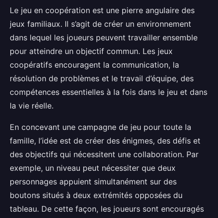
Le jeu en coopération est une pierre angulaire des
jeux familiaux. Il s’agit de créer un environnement
dans lequel les joueurs peuvent travailler ensemble
pour atteindre un objectif commun. Les jeux
coopératifs encouragent la communication, la
résolution de problèmes et le travail d’équipe, des
compétences essentielles à la fois dans le jeu et dans
la vie réelle.
En concevant une campagne de jeu pour toute la
famille, l’idée est de créer des énigmes, des défis et
des objectifs qui nécessitent une collaboration. Par
exemple, un niveau peut nécessiter que deux
personnages appuient simultanément sur des
boutons situés à deux extrémités opposées du
tableau. De cette façon, les joueurs sont encouragés