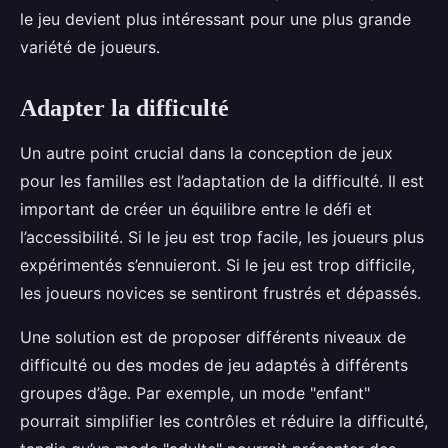
le jeu devient plus intéressant pour une plus grande
variété de joueurs.
Adapter la difficulté
Un autre point crucial dans la conception de jeux
pour les familles est l’adaptation de la difficulté. Il est
important de créer un équilibre entre le défi et
l’accessibilité. Si le jeu est trop facile, les joueurs plus
expérimentés s’ennuieront. Si le jeu est trop difficile,
les joueurs novices se sentiront frustrés et dépassés.
Une solution est de proposer différents niveaux de
difficulté ou des modes de jeu adaptés à différents
groupes d’âge. Par exemple, un mode "enfant"
pourrait simplifier les contrôles et réduire la difficulté,