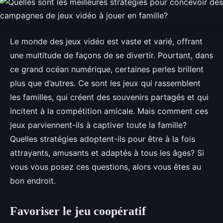
Le monde des jeux vidéo est vaste et varié, offrant
une multitude de façons de se divertir. Pourtant, dans
ce grand océan numérique, certaines perles brillent
plus que d’autres. Ce sont les jeux qui rassemblent
les familles, qui créent des souvenirs partagés et qui
incitent à la compétition amicale. Mais comment ces
jeux parviennent-ils à captiver toute la famille?
Quelles stratégies adoptent-ils pour être à la fois
attrayants, amusants et adaptés à tous les âges? Si
vous vous posez ces questions, alors vous êtes au
bon endroit.
Favoriser le jeu coopératif