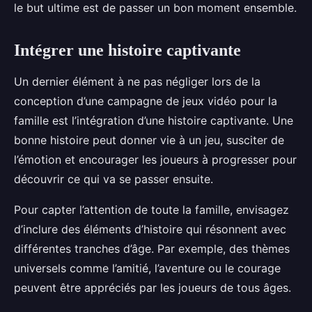
le but ultime est de passer un bon moment ensemble.
Intégrer une histoire captivante
Un dernier élément à ne pas négliger lors de la
conception d’une campagne de jeux vidéo pour la
famille est l’intégration d’une histoire captivante. Une
bonne histoire peut donner vie à un jeu, susciter de
l’émotion et encourager les joueurs à progresser pour
découvrir ce qui va se passer ensuite.
Pour capter l’attention de toute la famille, envisagez
d’inclure des éléments d’histoire qui résonnent avec
différentes tranches d’âge. Par exemple, des thèmes
universels comme l’amitié, l’aventure ou le courage
peuvent être appréciés par les joueurs de tous âges.