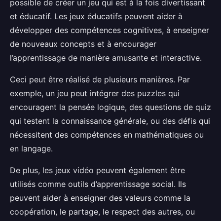
possible de créer un jeu qui est à la fois divertissant
et éducatif. Les jeux éducatifs peuvent aider à
développer des compétences cognitives, à enseigner
de nouveaux concepts et à encourager
l’apprentissage de manière amusante et interactive.
Ceci peut être réalisé de plusieurs manières. Par
exemple, un jeu peut intégrer des puzzles qui
encouragent la pensée logique, des questions de quiz
qui testent la connaissance générale, ou des défis qui
nécessitent des compétences en mathématiques ou
en langage.
De plus, les jeux vidéo peuvent également être
utilisés comme outils d’apprentissage social. Ils
peuvent aider à enseigner des valeurs comme la
coopération, le partage, le respect des autres, ou