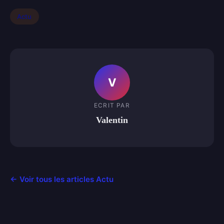
Actu
V
ECRIT PAR
Valentin
← Voir tous les articles Actu