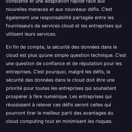
constante et une adaptation rapide face aux
nouvelles menaces et aux nouveaux défis. C’est
également une responsabilité partagée entre les
fournisseurs de services cloud et les entreprises qui
utilisent leurs services.
En fin de compte, la sécurité des données dans le
cloud est plus qu’une simple question technique. C’est
une question de confiance et de réputation pour les
entreprises. C’est pourquoi, malgré les défis, la
sécurité des données dans le cloud doit être une
priorité pour toutes les entreprises qui souhaitent
prospérer à l’ère numérique. Les entreprises qui
réussissent à relever ces défis seront celles qui
pourront tirer le meilleur parti des avantages du
cloud computing tout en minimisant les risques.