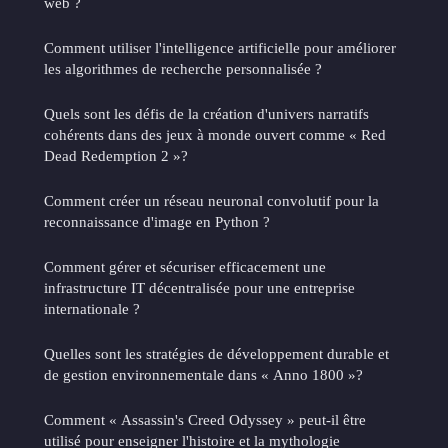
web ?
Comment utiliser l'intelligence artificielle pour améliorer
les algorithmes de recherche personnalisée ?
Quels sont les défis de la création d'univers narratifs
cohérents dans des jeux à monde ouvert comme « Red
Dead Redemption 2 »?
Comment créer un réseau neuronal convolutif pour la
reconnaissance d'image en Python ?
Comment gérer et sécuriser efficacement une
infrastructure IT décentralisée pour une entreprise
internationale ?
Quelles sont les stratégies de développement durable et
de gestion environnementale dans « Anno 1800 »?
Comment « Assassin's Creed Odyssey » peut-il être
utilisé pour enseigner l'histoire et la mythologie