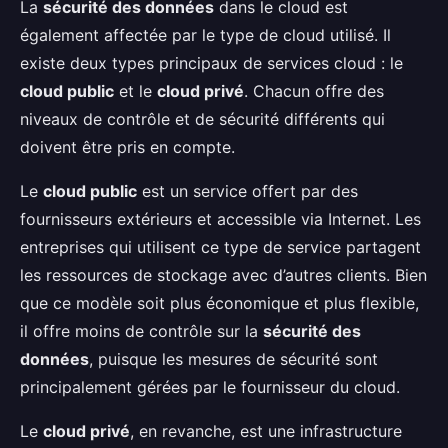
La
sécurité des données
dans le cloud est
également affectée par le type de cloud utilisé. Il
existe deux types principaux de services cloud : le
cloud public
et le
cloud privé
. Chacun offre des
niveaux de contrôle et de sécurité différents qui
doivent être pris en compte.
Le
cloud public
est un service offert par des
fournisseurs extérieurs et accessible via Internet. Les
entreprises qui utilisent ce type de service partagent
les ressources de stockage avec d’autres clients. Bien
que ce modèle soit plus économique et plus flexible,
il offre moins de contrôle sur la
sécurité des
données
, puisque les mesures de sécurité sont
principalement gérées par le fournisseur du cloud.
Le
cloud privé
, en revanche, est une infrastructure