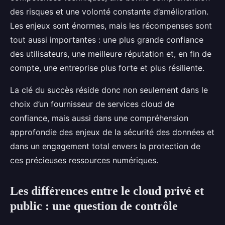
des risques et une volonté constante d’amélioration.
Les enjeux sont énormes, mais les récompenses sont
tout aussi importantes : une plus grande confiance
des utilisateurs, une meilleure réputation et, en fin de
compte, une entreprise plus forte et plus résiliente.
La clé du succès réside donc non seulement dans le
choix d’un fournisseur de services cloud de
confiance, mais aussi dans une compréhension
approfondie des enjeux de la sécurité des données et
dans un engagement total envers la protection de
ces précieuses ressources numériques.
Les différences entre le cloud privé et
public : une question de contrôle