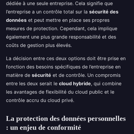
dédiée à une seule entreprise. Cela signifie que
l’entreprise a un contrôle total sur la
sécurité des
données
et peut mettre en place ses propres
mesures de protection. Cependant, cela implique
également une plus grande responsabilité et des
coûts de gestion plus élevés.
La décision entre ces deux options doit être prise en
fonction des besoins spécifiques de l’entreprise en
matière de
sécurité
et de contrôle. Un compromis
entre les deux serait le
cloud hybride
, qui combine
les avantages de flexibilité du cloud public et le
contrôle accru du cloud privé.
La protection des données personnelles
: un enjeu de conformité