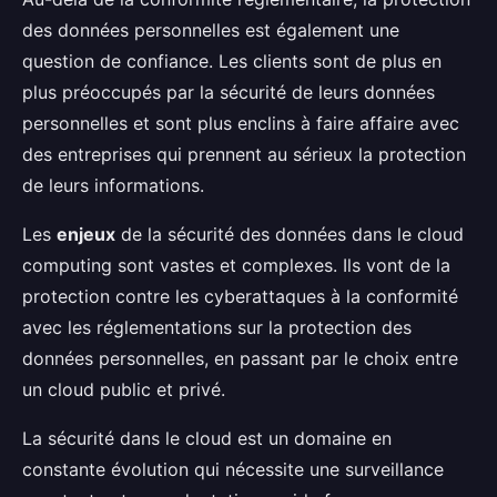
des données personnelles est également une
question de confiance. Les clients sont de plus en
plus préoccupés par la sécurité de leurs données
personnelles et sont plus enclins à faire affaire avec
des entreprises qui prennent au sérieux la protection
de leurs informations.
Les
enjeux
de la sécurité des données dans le cloud
computing sont vastes et complexes. Ils vont de la
protection contre les cyberattaques à la conformité
avec les réglementations sur la protection des
données personnelles, en passant par le choix entre
un cloud public et privé.
La sécurité dans le cloud est un domaine en
constante évolution qui nécessite une surveillance