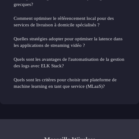
grecques?
Comment optimiser le référencement local pour des
services de livraison à domicile spécialisés ?
Quelles stratégies adopter pour optimiser la latence dans
les applications de streaming vidéo ?
Quels sont les avantages de l'automatisation de la gestion
des logs avec ELK Stack?
Quels sont les critères pour choisir une plateforme de
machine learning en tant que service (MLaaS)?