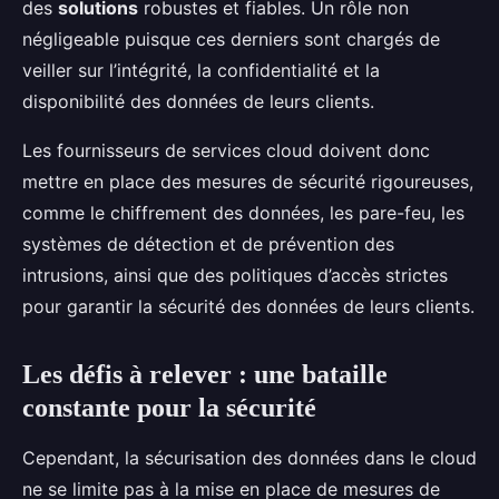
des
solutions
robustes et fiables. Un rôle non
négligeable puisque ces derniers sont chargés de
veiller sur l’intégrité, la confidentialité et la
disponibilité des données de leurs clients.
Les fournisseurs de services cloud doivent donc
mettre en place des mesures de sécurité rigoureuses,
comme le chiffrement des données, les pare-feu, les
systèmes de détection et de prévention des
intrusions, ainsi que des politiques d’accès strictes
pour garantir la sécurité des données de leurs clients.
Les défis à relever : une bataille
constante pour la sécurité
Cependant, la sécurisation des données dans le cloud
ne se limite pas à la mise en place de mesures de