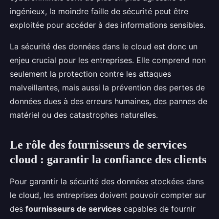
ingénieux, la moindre faille de sécurité peut être
exploitée pour accéder à des informations sensibles.
La sécurité des données dans le cloud est donc un
enjeu crucial pour les entreprises. Elle comprend non
seulement la protection contre les attaques
malveillantes, mais aussi la prévention des pertes de
données dues à des erreurs humaines, des pannes de
matériel ou des catastrophes naturelles.
Le rôle des fournisseurs de services
cloud : garantir la confiance des clients
Pour garantir la sécurité des données stockées dans
le cloud, les entreprises doivent pouvoir compter sur
des
fournisseurs de services
capables de fournir