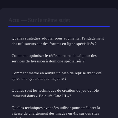
Actu — Sur le même sujet
Quelles stratégies adopter pour augmenter l'engagement
des utilisateurs sur des forums en ligne spécialisés ?
Comment optimiser le référencement local pour des
services de livraison à domicile spécialisés ?
Comment mettre en œuvre un plan de reprise d'activité
après une cyberattaque majeure ?
Quelles sont les techniques de création de jeu de rôle
immersif dans « Baldur's Gate III »?
Quelles techniques avancées utiliser pour améliorer la
vitesse de chargement des images en 4K sur des sites