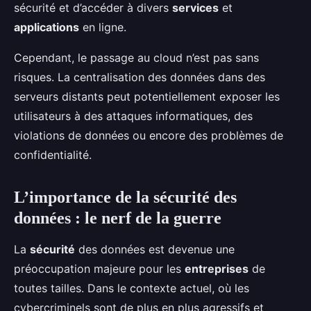
sécurité et d’accéder à divers
services
et
applications
en ligne.
Cependant, le passage au cloud n’est pas sans
risques. La centralisation des données dans des
serveurs distants peut potentiellement exposer les
utilisateurs à des attaques informatiques, des
violations de données ou encore des problèmes de
confidentialité.
L’importance de la sécurité des
données : le nerf de la guerre
La
sécurité
des données est devenue une
préoccupation majeure pour les
entreprises
de
toutes tailles. Dans le contexte actuel, où les
cybercriminels sont de plus en plus agressifs et