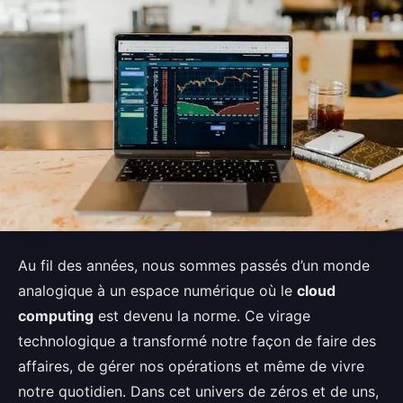
Au fil des années, nous sommes passés d’un monde
analogique à un espace numérique où le
cloud
computing
est devenu la norme. Ce virage
technologique a transformé notre façon de faire des
affaires, de gérer nos opérations et même de vivre
notre quotidien. Dans cet univers de zéros et de uns,