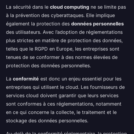
La sécurité dans le
cloud computing
ne se limite pas
à la prévention des cyberattaques. Elle implique
également la protection des
données personnelles
des utilisateurs. Avec l’adoption de réglementations
plus strictes en matière de protection des données,
telles que le RGPD en Europe, les entreprises sont
tenues de se conformer à des normes élevées de
protection des données personnelles.
La
conformité
est donc un enjeu essentiel pour les
entreprises qui utilisent le cloud. Les fournisseurs de
services cloud doivent garantir que leurs services
sont conformes à ces réglementations, notamment
en ce qui concerne la collecte, le traitement et le
stockage des données personnelles.
Au-delà de la conformité réglementaire, la protection