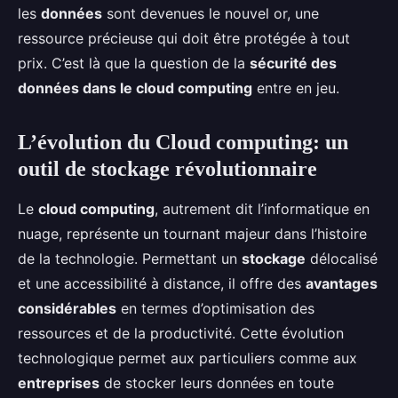
les
données
sont devenues le nouvel or, une
ressource précieuse qui doit être protégée à tout
prix. C’est là que la question de la
sécurité des
données dans le cloud computing
entre en jeu.
L’évolution du Cloud computing: un
outil de stockage révolutionnaire
Le
cloud computing
, autrement dit l’informatique en
nuage, représente un tournant majeur dans l’histoire
de la technologie. Permettant un
stockage
délocalisé
et une accessibilité à distance, il offre des
avantages
considérables
en termes d’optimisation des
ressources et de la productivité. Cette évolution
technologique permet aux particuliers comme aux
entreprises
de stocker leurs données en toute