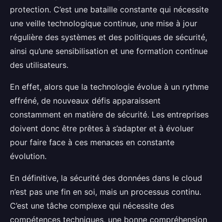
protection. C’est une bataille constante qui nécessite
une veille technologique continue, une mise à jour
régulière des systèmes et des politiques de sécurité,
ainsi qu’une sensibilisation et une formation continue
des utilisateurs.
En effet, alors que la technologie évolue à un rythme
effréné, de nouveaux défis apparaissent
constamment en matière de sécurité. Les entreprises
doivent donc être prêtes à s’adapter et à évoluer
pour faire face à ces menaces en constante
évolution.
En définitive, la sécurité des données dans le cloud
n’est pas une fin en soi, mais un processus continu.
C’est une tâche complexe qui nécessite des
compétences techniques, une bonne compréhension