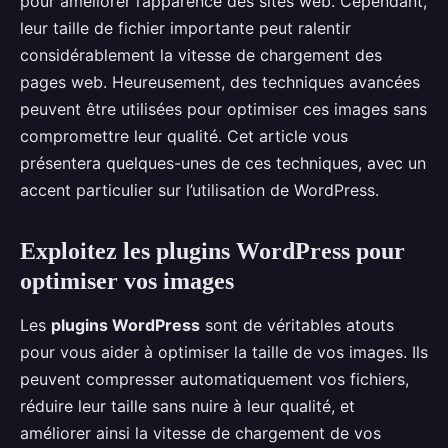
pour améliorer l’apparence des sites web. Cependant,
leur taille de fichier importante peut ralentir
considérablement la vitesse de chargement des
pages web. Heureusement, des techniques avancées
peuvent être utilisées pour optimiser ces images sans
compromettre leur qualité. Cet article vous
présentera quelques-unes de ces techniques, avec un
accent particulier sur l’utilisation de WordPress.
Exploitez les plugins WordPress pour
optimiser vos images
Les
plugins WordPress
sont de véritables atouts
pour vous aider à optimiser la taille de vos images. Ils
peuvent compresser automatiquement vos fichiers,
réduire leur taille sans nuire à leur qualité, et
améliorer ainsi la vitesse de chargement de vos