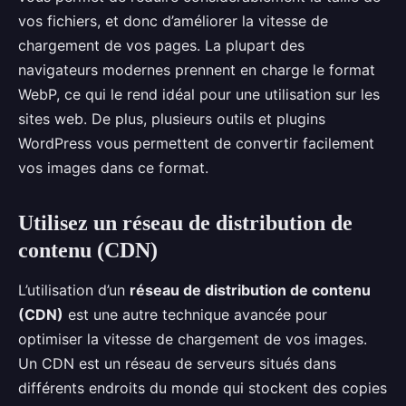
vos fichiers, et donc d’améliorer la vitesse de
chargement de vos pages. La plupart des
navigateurs modernes prennent en charge le format
WebP, ce qui le rend idéal pour une utilisation sur les
sites web. De plus, plusieurs outils et plugins
WordPress vous permettent de convertir facilement
vos images dans ce format.
Utilisez un réseau de distribution de
contenu (CDN)
L’utilisation d’un
réseau de distribution de contenu
(CDN)
est une autre technique avancée pour
optimiser la vitesse de chargement de vos images.
Un CDN est un réseau de serveurs situés dans
différents endroits du monde qui stockent des copies