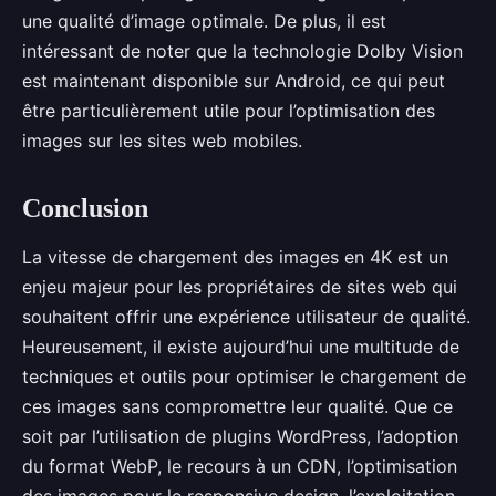
une qualité d’image optimale. De plus, il est
intéressant de noter que la technologie Dolby Vision
est maintenant disponible sur Android, ce qui peut
être particulièrement utile pour l’optimisation des
images sur les sites web mobiles.
Conclusion
La vitesse de chargement des images en 4K est un
enjeu majeur pour les propriétaires de sites web qui
souhaitent offrir une expérience utilisateur de qualité.
Heureusement, il existe aujourd’hui une multitude de
techniques et outils pour optimiser le chargement de
ces images sans compromettre leur qualité. Que ce
soit par l’utilisation de plugins WordPress, l’adoption
du format WebP, le recours à un CDN, l’optimisation
des images pour le responsive design, l’exploitation