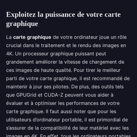
Exploitez la puissance de votre carte
graphique
La
carte graphique
de votre ordinateur joue un rôle
crucial dans le traitement et le rendu des images en
4K. Un processeur graphique puissant peut
grandement améliorer la vitesse de chargement de
ces images de haute qualité. Pour tirer le meilleur
parti de votre carte graphique, il est recommandé de
maintenir à jour ses pilotes. De plus, des outils tels
que GPUGrid et CUDA-Z peuvent vous aider à
évaluer et à optimiser les performances de votre
carte graphique. Il faut aussi noter que pour les
utilisateurs d’ordinateur portable, il est primordial de
s’assurer de la compatibilité de leur matériel avec les
images en 4K. En effet, tous les ordinateurs portables