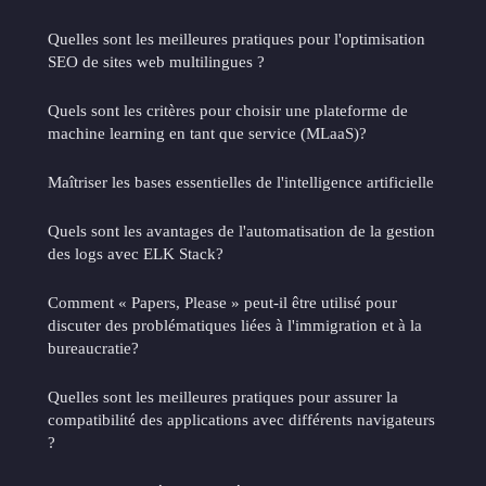
Quelles sont les meilleures pratiques pour l'optimisation
SEO de sites web multilingues ?
Quels sont les critères pour choisir une plateforme de
machine learning en tant que service (MLaaS)?
Maîtriser les bases essentielles de l'intelligence artificielle
Quels sont les avantages de l'automatisation de la gestion
des logs avec ELK Stack?
Comment « Papers, Please » peut-il être utilisé pour
discuter des problématiques liées à l'immigration et à la
bureaucratie?
Quelles sont les meilleures pratiques pour assurer la
compatibilité des applications avec différents navigateurs
?