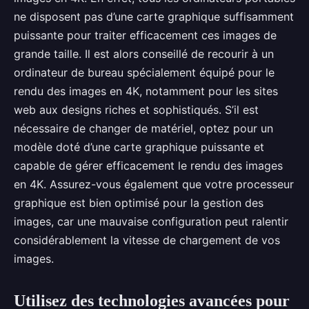
ne disposent pas d’une carte graphique suffisamment
puissante pour traiter efficacement ces images de
grande taille. Il est alors conseillé de recourir à un
ordinateur de bureau spécialement équipé pour le
rendu des images en 4K, notamment pour les sites
web aux designs riches et sophistiqués. S’il est
nécessaire de changer de matériel, optez pour un
modèle doté d’une carte graphique puissante et
capable de gérer efficacement le rendu des images
en 4K. Assurez-vous également que votre processeur
graphique est bien optimisé pour la gestion des
images, car une mauvaise configuration peut ralentir
considérablement la vitesse de chargement de vos
images.
Utilisez des technologies avancées pour