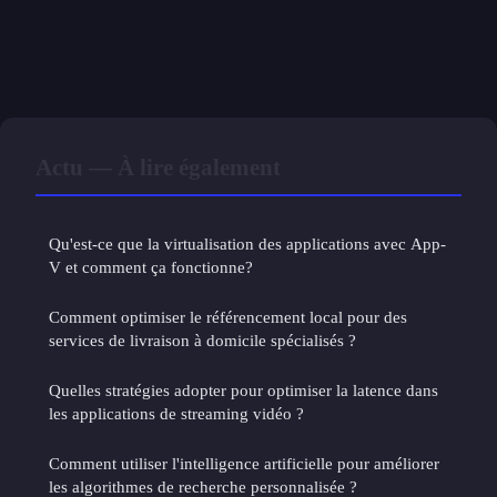
Actu — À lire également
Qu'est-ce que la virtualisation des applications avec App-
V et comment ça fonctionne?
Comment optimiser le référencement local pour des
services de livraison à domicile spécialisés ?
Quelles stratégies adopter pour optimiser la latence dans
les applications de streaming vidéo ?
Comment utiliser l'intelligence artificielle pour améliorer
les algorithmes de recherche personnalisée ?