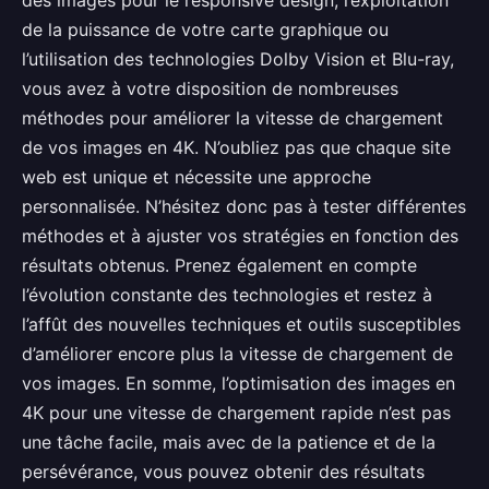
de la puissance de votre carte graphique ou
l’utilisation des technologies Dolby Vision et Blu-ray,
vous avez à votre disposition de nombreuses
méthodes pour améliorer la vitesse de chargement
de vos images en 4K. N’oubliez pas que chaque site
web est unique et nécessite une approche
personnalisée. N’hésitez donc pas à tester différentes
méthodes et à ajuster vos stratégies en fonction des
résultats obtenus. Prenez également en compte
l’évolution constante des technologies et restez à
l’affût des nouvelles techniques et outils susceptibles
d’améliorer encore plus la vitesse de chargement de
vos images. En somme, l’optimisation des images en
4K pour une vitesse de chargement rapide n’est pas
une tâche facile, mais avec de la patience et de la
persévérance, vous pouvez obtenir des résultats