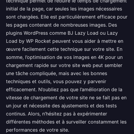
technique permet de réduire le temps de chargement
initial de la page, car seules les images nécessaires
sont chargées. Elle est particulièrement efficace pour
les pages contenant de nombreuses images. Des
plugins WordPress comme BJ Lazy Load ou Lazy
Load by WP Rocket peuvent vous aider à mettre en
œuvre facilement cette technique sur votre site. En
somme, l’optimisation de vos images en 4K pour un
chargement rapide sur votre site web peut sembler
une tâche compliquée, mais avec les bonnes
techniques et outils, vous pouvez y parvenir
efficacement. N’oubliez pas que l’amélioration de la
vitesse de chargement de votre site ne se fait pas en
un jour et nécessite des ajustements et des tests
continus. Alors, n’hésitez pas à expérimenter
différentes méthodes et à surveiller constamment les
performances de votre site.