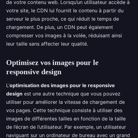
de votre contenu web. Lorsqu’un utilisateur accède à
votre site, le CDN lui fournit le contenu à partir du
serveur le plus proche, ce qui réduit le temps de
chargement. De plus, un CDN peut également
compresser vos images à la volée, réduisant ainsi
leur taille sans affecter leur qualité.
Optimisez vos images pour le
responsive design
L’
optimisation des images pour le responsive
design
est une autre technique que vous pouvez
utiliser pour améliorer la vitesse de chargement de
vos pages. Cette technique consiste à utiliser des
images de différentes tailles en fonction de la taille
de l’écran de l’utilisateur. Par exemple, un utilisateur
naviguant sur un ordinateur de bureau avec un grand