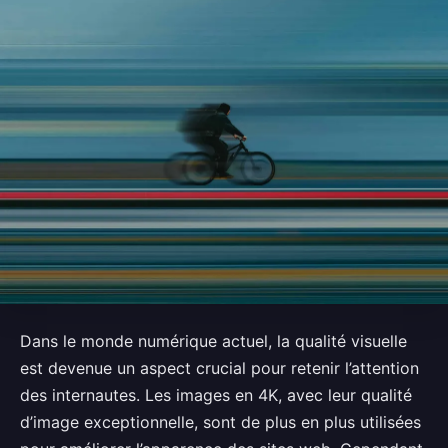
Dans le monde numérique actuel, la qualité visuelle
est devenue un aspect crucial pour retenir l’attention
des internautes. Les images en 4K, avec leur qualité
d’image exceptionnelle, sont de plus en plus utilisées