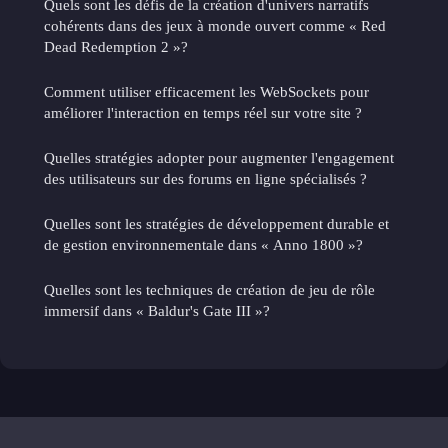
Quels sont les défis de la création d'univers narratifs
cohérents dans des jeux à monde ouvert comme « Red
Dead Redemption 2 »?
Comment utiliser efficacement les WebSockets pour
améliorer l'interaction en temps réel sur votre site ?
Quelles stratégies adopter pour augmenter l'engagement
des utilisateurs sur des forums en ligne spécialisés ?
Quelles sont les stratégies de développement durable et
de gestion environnementale dans « Anno 1800 »?
Quelles sont les techniques de création de jeu de rôle
immersif dans « Baldur's Gate III »?