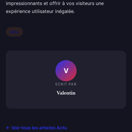
impressionnants et offrir à vos visiteurs une
expérience utilisateur inégalée.
Actu
V
ECRIT PAR
Valentin
← Voir tous les articles Actu