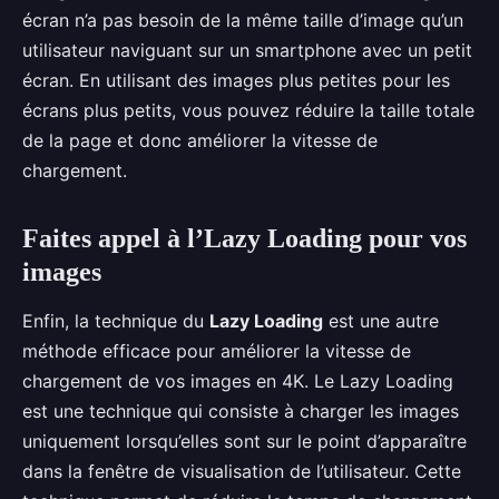
écran n’a pas besoin de la même taille d’image qu’un
utilisateur naviguant sur un smartphone avec un petit
écran. En utilisant des images plus petites pour les
écrans plus petits, vous pouvez réduire la taille totale
de la page et donc améliorer la vitesse de
chargement.
Faites appel à l’Lazy Loading pour vos
images
Enfin, la technique du
Lazy Loading
est une autre
méthode efficace pour améliorer la vitesse de
chargement de vos images en 4K. Le Lazy Loading
est une technique qui consiste à charger les images
uniquement lorsqu’elles sont sur le point d’apparaître
dans la fenêtre de visualisation de l’utilisateur. Cette