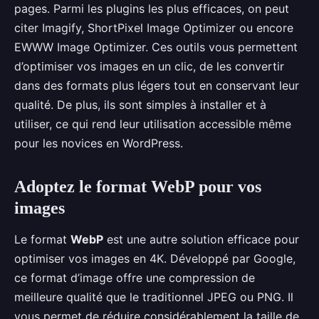
pages. Parmi les plugins les plus efficaces, on peut
citer Imagify, ShortPixel Image Optimizer ou encore
EWWW Image Optimizer. Ces outils vous permettent
d’optimiser vos images en un clic, de les convertir
dans des formats plus légers tout en conservant leur
qualité. De plus, ils sont simples à installer et à
utiliser, ce qui rend leur utilisation accessible même
pour les novices en WordPress.
Adoptez le format WebP pour vos
images
Le format
WebP
est une autre solution efficace pour
optimiser vos images en 4K. Développé par Google,
ce format d’image offre une compression de
meilleure qualité que le traditionnel JPEG ou PNG. Il
vous permet de réduire considérablement la taille de