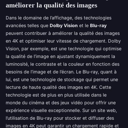
améliorer la qualité des images
Dans le domaine de l’affichage, des technologies
avancées telles que
Dolby Vision
et le
Blu-ray
peuvent contribuer à améliorer la qualité des images
en 4K et optimiser leur vitesse de chargement. Dolby
Vision, par exemple, est une technologie qui optimise
la qualité de l’image en ajustant dynamiquement la
luminosité, le contraste et la couleur en fonction des
besoins de l’image et de l’écran. Le Blu-ray, quant à
lui, est une technologie de stockage qui permet une
lecture de haute qualité des images en 4K. Cette
technologie est de plus en plus utilisée dans le
monde du cinéma et des jeux vidéo pour offrir une
expérience visuelle exceptionnelle. Sur un site web,
l’utilisation de Blu-ray pour stocker et diffuser des
images en 4K peut garantir un chargement rapide et