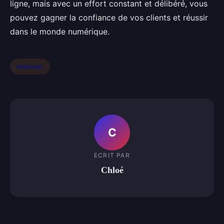
ligne, mais avec un effort constant et délibéré, vous
pouvez gagner la confiance de vos clients et réussir
dans le monde numérique.
Internet
C
ECRIT PAR
Chloé