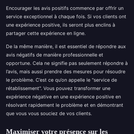
Encourager les avis positifs commence par offrir un
service exceptionnel à chaque fois. Si vos clients ont
une expérience positive, ils seront plus enclins à
partager cette expérience en ligne.
De la même manière, il est essentiel de répondre aux
avis négatifs de manière professionnelle et
opportune. Cela ne signifie pas seulement répondre à
l’avis, mais aussi prendre des mesures pour résoudre
le problème. C’est ce qu’on appelle le "service de
rétablissement". Vous pouvez transformer une
expérience négative en une expérience positive en
résolvant rapidement le problème et en démontrant
que vous vous souciez de vos clients.
Maximiser votre présence sur les