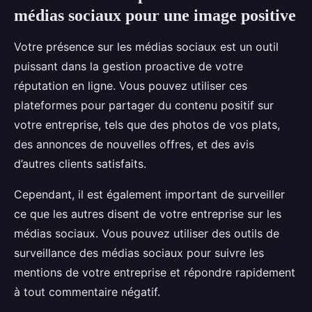
médias sociaux pour une image positive
Votre présence sur les médias sociaux est un outil
puissant dans la gestion proactive de votre
réputation en ligne. Vous pouvez utiliser ces
plateformes pour partager du contenu positif sur
votre entreprise, tels que des photos de vos plats,
des annonces de nouvelles offres, et des avis
d’autres clients satisfaits.
Cependant, il est également important de surveiller
ce que les autres disent de votre entreprise sur les
médias sociaux. Vous pouvez utiliser des outils de
surveillance des médias sociaux pour suivre les
mentions de votre entreprise et répondre rapidement
à tout commentaire négatif.