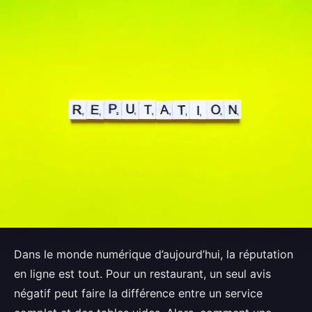
Dans le monde numérique d’aujourd’hui, la réputation
en ligne est tout. Pour un restaurant, un seul avis
négatif peut faire la différence entre un service