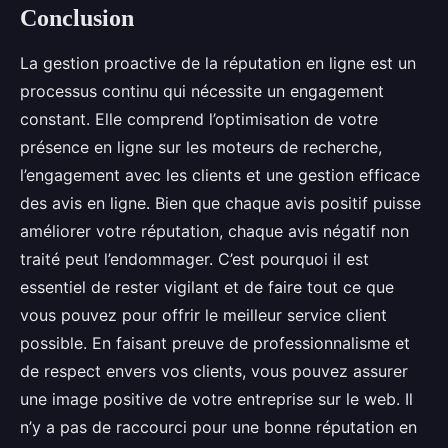
Conclusion
La gestion proactive de la réputation en ligne est un
processus continu qui nécessite un engagement
constant. Elle comprend l’optimisation de votre
présence en ligne sur les moteurs de recherche,
l’engagement avec les clients et une gestion efficace
des avis en ligne. Bien que chaque avis positif puisse
améliorer votre réputation, chaque avis négatif non
traité peut l’endommager. C’est pourquoi il est
essentiel de rester vigilant et de faire tout ce que
vous pouvez pour offrir le meilleur service client
possible. En faisant preuve de professionnalisme et
de respect envers vos clients, vous pouvez assurer
une image positive de votre entreprise sur le web. Il
n’y a pas de raccourci pour une bonne réputation en