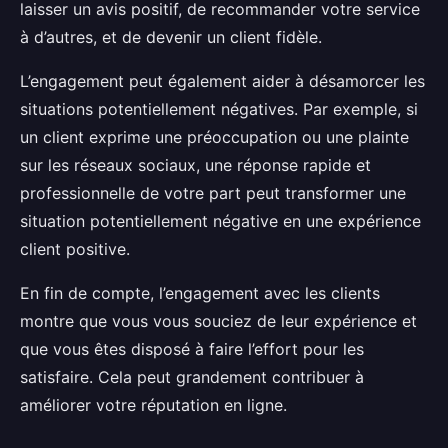
laisser un avis positif, de recommander votre service
à d’autres, et de devenir un client fidèle.
L’engagement peut également aider à désamorcer les
situations potentiellement négatives. Par exemple, si
un client exprime une préoccupation ou une plainte
sur les réseaux sociaux, une réponse rapide et
professionnelle de votre part peut transformer une
situation potentiellement négative en une expérience
client positive.
En fin de compte, l’engagement avec les clients
montre que vous vous souciez de leur expérience et
que vous êtes disposé à faire l’effort pour les
satisfaire. Cela peut grandement contribuer à
améliorer votre réputation en ligne.