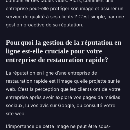
complet et des tables vides. Alors, comment une
entreprise peut-elle protéger son image et assurer un
service de qualité à ses clients ? C’est simple, par une
gestion proactive de sa réputation.
Pourquoi la gestion de la réputation en
ligne est-elle cruciale pour votre
entreprise de restauration rapide?
La réputation en ligne d’une entreprise de
restauration rapide est l’image qu’elle projette sur le
web. C’est la perception que les clients ont de votre
entreprise après avoir exploré vos pages de médias
sociaux, lu vos avis sur Google, ou consulté votre
site web.
L’importance de cette image ne peut être sous-