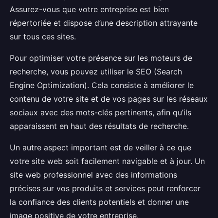
Assurez-vous que votre entreprise est bien
répertoriée et dispose d’une description attrayante
sur tous ces sites.
Pour optimiser votre présence sur les moteurs de
recherche, vous pouvez utiliser le SEO (Search
Engine Optimization). Cela consiste à améliorer le
contenu de votre site et de vos pages sur les réseaux
sociaux avec des mots-clés pertinents, afin qu’ils
apparaissent en haut des résultats de recherche.
Un autre aspect important est de veiller à ce que
votre site web soit facilement navigable et à jour. Un
site web professionnel avec des informations
précises sur vos produits et services peut renforcer
la confiance des clients potentiels et donner une
image positive de votre entreprise.