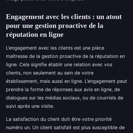
Engagement avec les clients : un atout
pour une gestion proactive de la
réputation en ligne
L’engagement avec les clients est une pièce
maîtresse de la gestion proactive de la réputation en
ligne. Cela signifie établir une relation avec vos
clients, non seulement au sein de votre
établissement, mais aussi en ligne. L’engagement peut
prendre la forme de réponses aux avis en ligne, de
dialogues sur les médias sociaux, ou de courriels de
suivi après une visite.
La satisfaction du client doit être votre priorité
numéro un. Un client satisfait est plus susceptible de