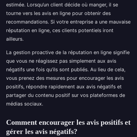
estimée. Lorsqu’un client décide où manger, il se
tourne vers les avis en ligne pour obtenir des
recommandations. Si votre entreprise a une mauvaise
réputation en ligne, ces clients potentiels iront
ailleurs.
La gestion proactive de la réputation en ligne signifie
que vous ne réagissez pas simplement aux avis
négatifs une fois qu’ils sont publiés. Au lieu de cela,
vous prenez des mesures pour encourager les avis
positifs, répondre rapidement aux avis négatifs et
partager du contenu positif sur vos plateformes de
médias sociaux.
Comment encourager les avis positifs et
gérer les avis négatifs?