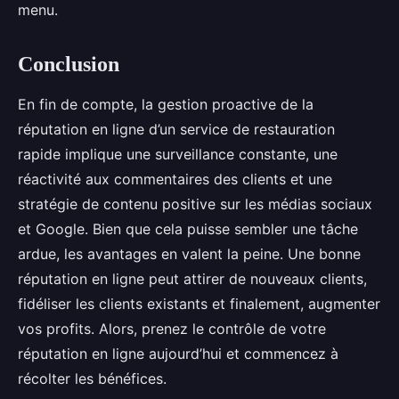
menu.
Conclusion
En fin de compte, la gestion proactive de la
réputation en ligne d’un service de restauration
rapide implique une surveillance constante, une
réactivité aux commentaires des clients et une
stratégie de contenu positive sur les médias sociaux
et Google. Bien que cela puisse sembler une tâche
ardue, les avantages en valent la peine. Une bonne
réputation en ligne peut attirer de nouveaux clients,
fidéliser les clients existants et finalement, augmenter
vos profits. Alors, prenez le contrôle de votre
réputation en ligne aujourd’hui et commencez à
récolter les bénéfices.