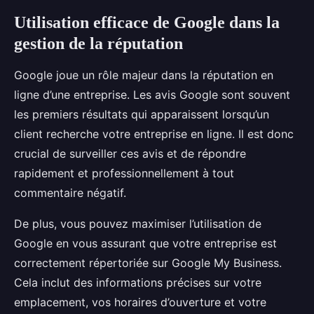
Utilisation efficace de Google dans la
gestion de la réputation
Google joue un rôle majeur dans la réputation en
ligne d’une entreprise. Les avis Google sont souvent
les premiers résultats qui apparaissent lorsqu’un
client recherche votre entreprise en ligne. Il est donc
crucial de surveiller ces avis et de répondre
rapidement et professionnellement à tout
commentaire négatif.
De plus, vous pouvez maximiser l’utilisation de
Google en vous assurant que votre entreprise est
correctement répertoriée sur Google My Business.
Cela inclut des informations précises sur votre
emplacement, vos horaires d’ouverture et votre