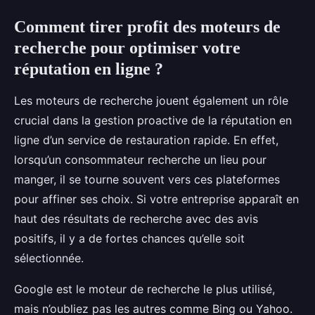
Comment tirer profit des moteurs de
recherche pour optimiser votre
réputation en ligne ?
Les moteurs de recherche jouent également un rôle
crucial dans la gestion proactive de la réputation en
ligne d’un service de restauration rapide. En effet,
lorsqu’un consommateur recherche un lieu pour
manger, il se tourne souvent vers ces plateformes
pour affiner ses choix. Si votre entreprise apparaît en
haut des résultats de recherche avec des avis
positifs, il y a de fortes chances qu’elle soit
sélectionnée.
Google est le moteur de recherche le plus utilisé,
mais n’oubliez pas les autres comme Bing ou Yahoo.