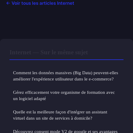
← Voir tous les articles Internet
Internet — Sur le même sujet
Comment les données massives (Big Data) peuvent-elles
améliorer l'expérience utilisateur dans le e-commerce?
Gérez efficacement votre organisme de formation avec
un logiciel adapté
Quelle est la meilleure façon d'intégrer un assistant
virtuel dans un site de services à domicile?
Découvrez consent mode V2 de google et ses avantages