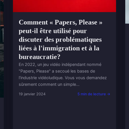
Comment « Papers, Please »
peut-il être utilisé pour
discuter des problématiques
liées à l'immigration et à la
bureaucratie?
En 2022, un jeu vidéo indépendant nommé
"Papers, Please" a secoué les bases de
l'industrie vidéoludique. Vous vous demandez
sûrement comment un simple...
19 janvier 2024
5 min de lecture →