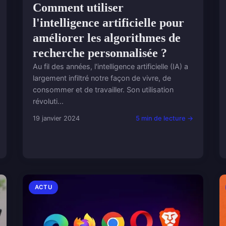
Comment utiliser
l'intelligence artificielle pour
améliorer les algorithmes de
recherche personnalisée ?
Au fil des années, l'intelligence artificielle (IA) a
largement infiltré notre façon de vivre, de
consommer et de travailler. Son utilisation
révoluti...
19 janvier 2024
5 min de lecture →
ACTU