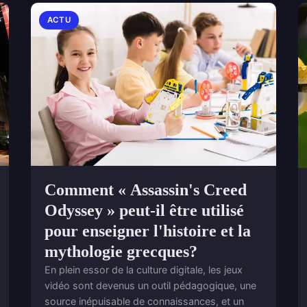
ACTU
Comment « Assassin's Creed
Odyssey » peut-il être utilisé
pour enseigner l'histoire et la
mythologie grecques?
En plein essor de la culture digitale, les jeux
vidéo sont devenus un outil pédagogique, une
source inépuisable de connaissances, et un