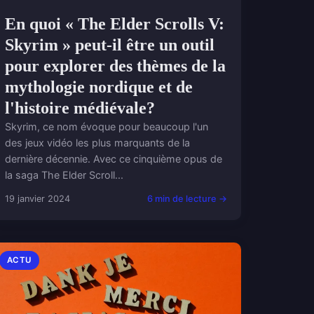
En quoi « The Elder Scrolls V:
Skyrim » peut-il être un outil
pour explorer des thèmes de la
mythologie nordique et de
l'histoire médiévale?
Skyrim, ce nom évoque pour beaucoup l'un
des jeux vidéo les plus marquants de la
dernière décennie. Avec ce cinquième opus de
la saga The Elder Scroll...
19 janvier 2024
6 min de lecture →
ACTU