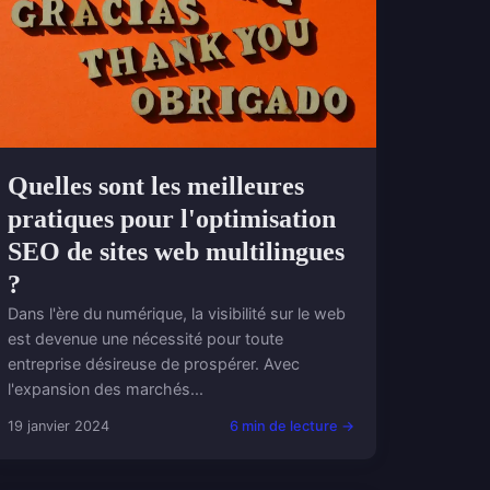
Quelles sont les meilleures
pratiques pour l'optimisation
SEO de sites web multilingues
?
Dans l'ère du numérique, la visibilité sur le web
est devenue une nécessité pour toute
entreprise désireuse de prospérer. Avec
l'expansion des marchés...
19 janvier 2024
6 min de lecture →