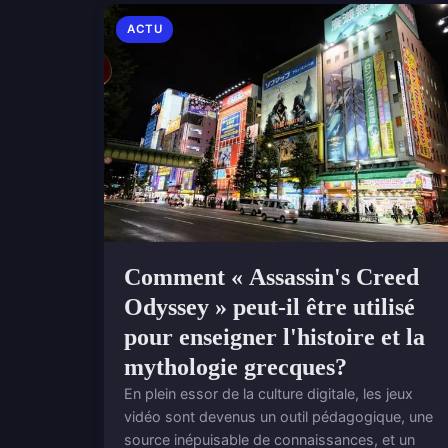
ACTU
Comment « Assassin's Creed
Odyssey » peut-il être utilisé
pour enseigner l'histoire et la
mythologie grecques?
En plein essor de la culture digitale, les jeux
vidéo sont devenus un outil pédagogique, une
source inépuisable de connaissances, et un