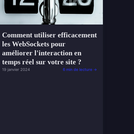
Comment utiliser efficacement
les WebSockets pour
améliorer l'interaction en
temps réel sur votre site ?
19 janvier 2024
6 min de lecture →