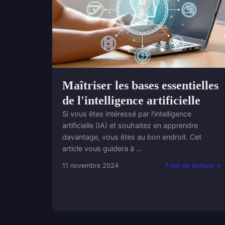
Maîtriser les bases essentielles
de l'intelligence artificielle
Si vous êtes intéressé par l'intelligence
artificielle (IA) et souhaitez en apprendre
davantage, vous êtes au bon endroit. Cet
article vous guidera à ...
11 novembre 2024
7 min de lecture →