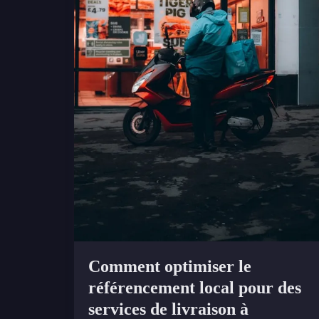
Comment optimiser le
référencement local pour des
services de livraison à