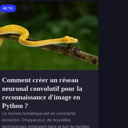
ACTU
Comment créer un réseau
neuronal convolutif pour la
reconnaissance d'image en
Python ?
Le monde numérique est en constante
évolution. Chaque jour, de nouvelles
technologies émergent dans le but de faciliter