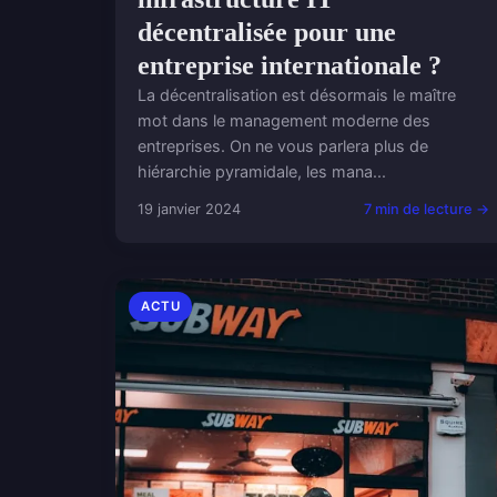
décentralisée pour une
entreprise internationale ?
La décentralisation est désormais le maître
mot dans le management moderne des
entreprises. On ne vous parlera plus de
hiérarchie pyramidale, les mana...
19 janvier 2024
7 min de lecture →
ACTU