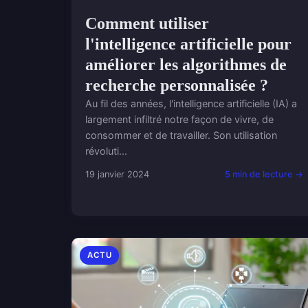
Comment utiliser
l'intelligence artificielle pour
améliorer les algorithmes de
recherche personnalisée ?
Au fil des années, l'intelligence artificielle (IA) a
largement infiltré notre façon de vivre, de
consommer et de travailler. Son utilisation
révoluti...
19 janvier 2024
5 min de lecture →
ACTU