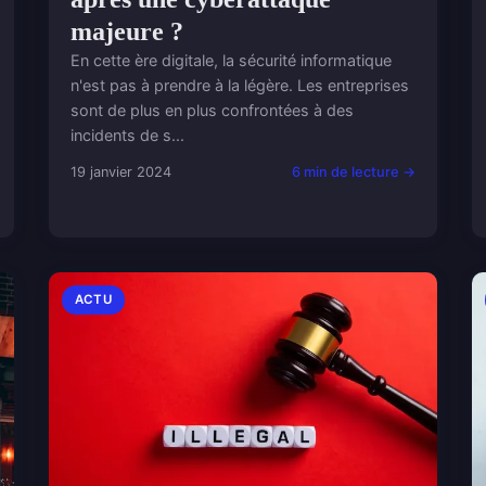
majeure ?
En cette ère digitale, la sécurité informatique
n'est pas à prendre à la légère. Les entreprises
sont de plus en plus confrontées à des
incidents de s...
19 janvier 2024
6 min de lecture →
ACTU