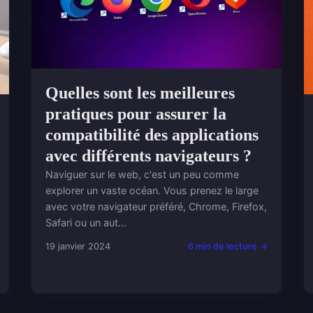
Quelles sont les meilleures
pratiques pour assurer la
compatibilité des applications
avec différents navigateurs ?
Naviguer sur le web, c'est un peu comme
explorer un vaste océan. Vous prenez le large
avec votre navigateur préféré, Chrome, Firefox,
Safari ou un aut...
19 janvier 2024
6 min de lecture →