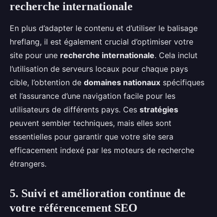
recherche internationale
En plus d’adapter le contenu et d’utiliser le balisage
hreflang, il est également crucial d’optimiser votre
site pour une
recherche internationale
. Cela inclut
l’utilisation de serveurs locaux pour chaque pays
cible, l’obtention de
domaines nationaux
spécifiques
et l’assurance d’une navigation facile pour les
utilisateurs de différents pays. Ces
stratégies
peuvent sembler techniques, mais elles sont
essentielles pour garantir que votre site sera
efficacement indexé par les moteurs de recherche
étrangers.
5. Suivi et amélioration continue de
votre référencement SEO