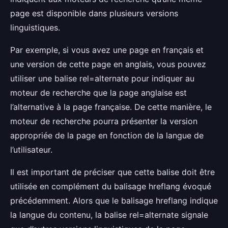
page est disponible dans plusieurs versions
linguistiques.
Par exemple, si vous avez une page en français et
une version de cette page en anglais, vous pouvez
utiliser une balise rel=alternate pour indiquer au
moteur de recherche que la page anglaise est
l’alternative à la page française. De cette manière, le
moteur de recherche pourra présenter la version
appropriée de la page en fonction de la langue de
l’utilisateur.
Il est important de préciser que cette balise doit être
utilisée en complément du balisage hreflang évoqué
précédemment. Alors que le balisage hreflang indique
la langue du contenu, la balise rel=alternate signale