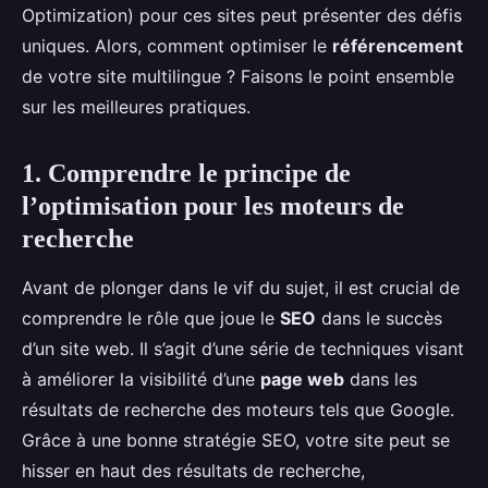
Optimization) pour ces sites peut présenter des défis
uniques. Alors, comment optimiser le
référencement
de votre site multilingue ? Faisons le point ensemble
sur les meilleures pratiques.
1. Comprendre le principe de
l’optimisation pour les moteurs de
recherche
Avant de plonger dans le vif du sujet, il est crucial de
comprendre le rôle que joue le
SEO
dans le succès
d’un site web. Il s’agit d’une série de techniques visant
à améliorer la visibilité d’une
page web
dans les
résultats de recherche des moteurs tels que Google.
Grâce à une bonne stratégie SEO, votre site peut se
hisser en haut des résultats de recherche,