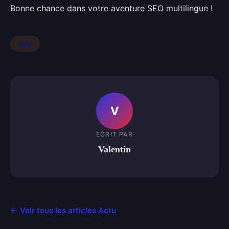
Bonne chance dans votre aventure SEO multilingue !
Actu
V
ECRIT PAR
Valentin
← Voir tous les articles Actu