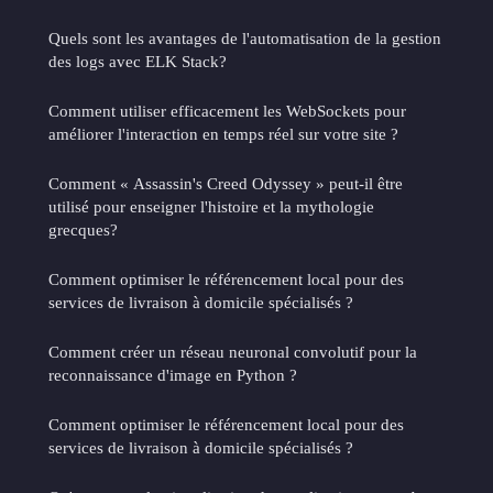
Quels sont les avantages de l'automatisation de la gestion
des logs avec ELK Stack?
Comment utiliser efficacement les WebSockets pour
améliorer l'interaction en temps réel sur votre site ?
Comment « Assassin's Creed Odyssey » peut-il être
utilisé pour enseigner l'histoire et la mythologie
grecques?
Comment optimiser le référencement local pour des
services de livraison à domicile spécialisés ?
Comment créer un réseau neuronal convolutif pour la
reconnaissance d'image en Python ?
Comment optimiser le référencement local pour des
services de livraison à domicile spécialisés ?