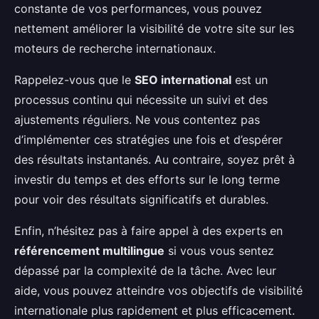
constante de vos performances, vous pouvez
nettement améliorer la visibilité de votre site sur les
moteurs de recherche internationaux.
Rappelez-vous que le
SEO international
est un
processus continu qui nécessite un suivi et des
ajustements réguliers. Ne vous contentez pas
d’implémenter ces stratégies une fois et d’espérer
des résultats instantanés. Au contraire, soyez prêt à
investir du temps et des efforts sur le long terme
pour voir des résultats significatifs et durables.
Enfin, n’hésitez pas à faire appel à des experts en
référencement multilingue
si vous vous sentez
dépassé par la complexité de la tâche. Avec leur
aide, vous pouvez atteindre vos objectifs de visibilité
internationale plus rapidement et plus efficacement.