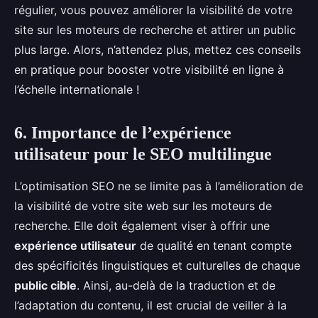
régulier, vous pouvez améliorer la visibilité de votre
site sur les moteurs de recherche et attirer un public
plus large. Alors, n’attendez plus, mettez ces conseils
en pratique pour booster votre visibilité en ligne à
l’échelle internationale !
6. Importance de l’expérience
utilisateur pour le SEO multilingue
L’optimisation SEO ne se limite pas à l’amélioration de
la visibilité de votre site web sur les moteurs de
recherche. Elle doit également viser à offrir une
expérience utilisateur
de qualité en tenant compte
des spécificités linguistiques et culturelles de chaque
public cible
. Ainsi, au-delà de la traduction et de
l’adaptation du contenu, il est crucial de veiller à la