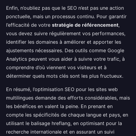
Enfin, n’oubliez pas que le SEO n’est pas une action
ponctuelle, mais un processus continu. Pour garantir
l’efficacité de votre
stratégie de référencement
,
vous devez suivre régulièrement vos performances,
identifier les domaines à améliorer et apporter les
ajustements nécessaires. Des outils comme Google
Analytics peuvent vous aider à suivre votre trafic, à
comprendre d’où viennent vos visiteurs et à
déterminer quels mots clés sont les plus fructueux.
En résumé, l’optimisation SEO pour les sites web
multilingues demande des efforts considérables, mais
les bénéfices en valent la peine. En prenant en
compte les spécificités de chaque langue et pays, en
utilisant le balisage hreflang, en optimisant pour la
recherche internationale et en assurant un suivi