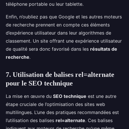
téléphone portable ou leur tablette.
Enfin, n’oubliez pas que Google et les autres moteurs
de recherche prennent en compte ces éléments
d’expérience utilisateur dans leur algorithmes de
classement. Un site offrant une expérience utilisateur
de qualité sera donc favorisé dans les
résultats de
recherche
.
7. Utilisation de balises rel=alternate
pour le SEO technique
La mise en œuvre du
SEO technique
est une autre
étape cruciale de l’optimisation des sites web
multilingues. L’une des pratiques recommandées est
l’utilisation des balises
rel=alternate
. Ces balises
indiquent aux moteurs de recherche qu’une même