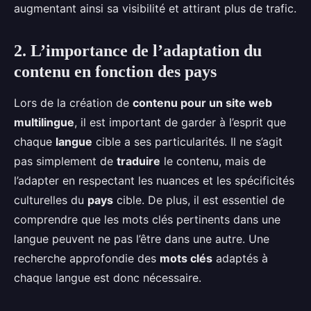
augmentant ainsi sa visibilité et attirant plus de trafic.
2. L’importance de l’adaptation du
contenu en fonction des pays
Lors de la création de
contenu pour un site web
multilingue
, il est important de garder à l’esprit que
chaque
langue
cible a ses particularités. Il ne s’agit
pas simplement de
traduire
le contenu, mais de
l’adapter en respectant les nuances et les spécificités
culturelles du
pays
cible. De plus, il est essentiel de
comprendre que les mots clés pertinents dans une
langue peuvent ne pas l’être dans une autre. Une
recherche approfondie des
mots clés
adaptés à
chaque langue est donc nécessaire.