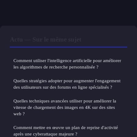
Actu — Sur le même sujet
Comment utiliser l'intelligence artificielle pour améliorer
les algorithmes de recherche personnalisée ?
Quelles stratégies adopter pour augmenter l'engagement
des utilisateurs sur des forums en ligne spécialisés ?
Quelles techniques avancées utiliser pour améliorer la
vitesse de chargement des images en 4K sur des sites
web ?
Comment mettre en œuvre un plan de reprise d'activité
après une cyberattaque majeure ?