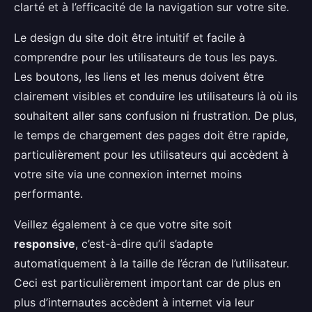
clarté et à l’efficacité de la navigation sur votre site.
Le design du site doit être intuitif et facile à
comprendre pour les utilisateurs de tous les pays.
Les boutons, les liens et les menus doivent être
clairement visibles et conduire les utilisateurs là où ils
souhaitent aller sans confusion ni frustration. De plus,
le temps de chargement des pages doit être rapide,
particulièrement pour les utilisateurs qui accèdent à
votre site via une connexion internet moins
performante.
Veillez également à ce que votre site soit
responsive
, c’est-à-dire qu’il s’adapte
automatiquement à la taille de l’écran de l’utilisateur.
Ceci est particulièrement important car de plus en
plus d’internautes accèdent à internet via leur