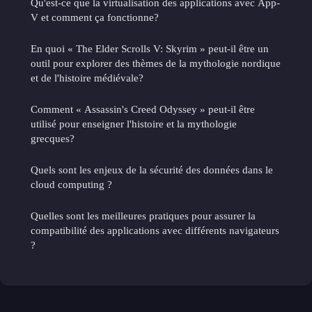
Qu'est-ce que la virtualisation des applications avec App-
V et comment ça fonctionne?
En quoi « The Elder Scrolls V: Skyrim » peut-il être un
outil pour explorer des thèmes de la mythologie nordique
et de l'histoire médiévale?
Comment « Assassin's Creed Odyssey » peut-il être
utilisé pour enseigner l'histoire et la mythologie
grecques?
Quels sont les enjeux de la sécurité des données dans le
cloud computing ?
Quelles sont les meilleures pratiques pour assurer la
compatibilité des applications avec différents navigateurs
?