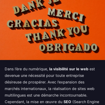
Dans l’ère du numérique,
la visibilité sur le web
est
devenue une nécessité pour toute entreprise
désireuse de prospérer. Avec l’expansion des
marchés internationaux, la réalisation de sites web
multilingues est une démarche incontournable.
Cependant, la mise en œuvre du
SEO
(Search Engine