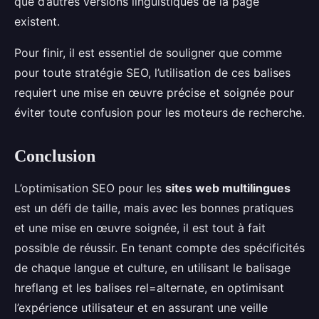
que d’autres versions linguistiques de la page
existent.
Pour finir, il est essentiel de souligner que comme
pour toute stratégie SEO, l’utilisation de ces balises
requiert une mise en œuvre précise et soignée pour
éviter toute confusion pour les moteurs de recherche.
Conclusion
L’optimisation SEO pour les
sites web multilingues
est un défi de taille, mais avec les bonnes pratiques
et une mise en œuvre soignée, il est tout à fait
possible de réussir. En tenant compte des spécificités
de chaque langue et culture, en utilisant le balisage
hreflang et les balises rel=alternate, en optimisant
l’expérience utilisateur et en assurant une veille