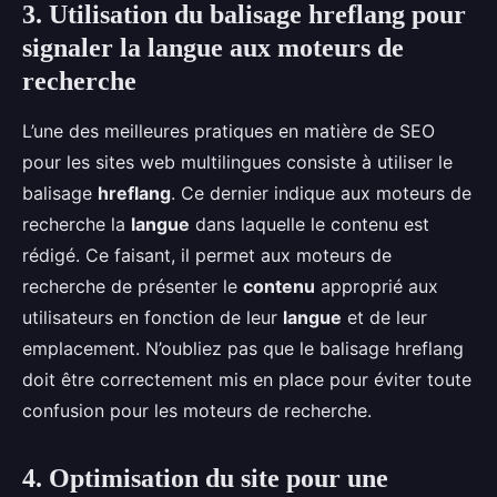
3. Utilisation du balisage hreflang pour
signaler la langue aux moteurs de
recherche
L’une des meilleures pratiques en matière de SEO
pour les sites web multilingues consiste à utiliser le
balisage
hreflang
. Ce dernier indique aux moteurs de
recherche la
langue
dans laquelle le contenu est
rédigé. Ce faisant, il permet aux moteurs de
recherche de présenter le
contenu
approprié aux
utilisateurs en fonction de leur
langue
et de leur
emplacement. N’oubliez pas que le balisage hreflang
doit être correctement mis en place pour éviter toute
confusion pour les moteurs de recherche.
4. Optimisation du site pour une