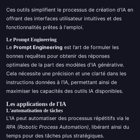
Ces outils simplifient le processus de création d'IA en
offrant des interfaces utilisateur intuitives et des
fonctionnalités prêtes à l'emploi.
Le Prompt Engineering
Le
Prompt Engineering
est l’art de formuler les
bonnes requêtes pour obtenir des réponses
optimales de la part des modèles d'IA générative.
Cela nécessite une précision et une clarté dans les
instructions données à l’IA, permettant ainsi de
maximiser les capacités des outils IA disponibles.
Les applications de l'IA
L'automatisation de tâches
L'IA peut automatiser des processus répétitifs via le
RPA (Robotic Process Automation)
, libérant ainsi du
temps pour des tâches plus stratégiques.