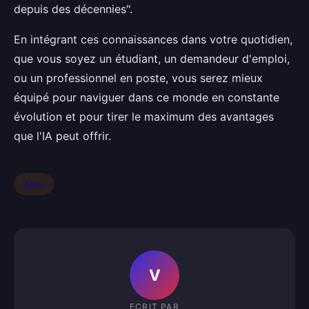
depuis des décennies".
En intégrant ces connaissances dans votre quotidien,
que vous soyez un étudiant, un demandeur d'emploi,
ou un professionnel en poste, vous serez mieux
équipé pour naviguer dans ce monde en constante
évolution et pour tirer le maximum des avantages
que l'IA peut offrir.
Actu
V
ECRIT PAR