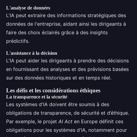
L'analyse de données
L'IA peut extraire des informations stratégiques des
données de l'entreprise, aidant ainsi les dirigeants à
faire des choix éclairés grâce à des insights
prédictifs.
L'assistance à la décision
L'IA peut aider les dirigeants à prendre des décisions
en fournissant des analyses et des prévisions basées
sur des données historiques et en temps réel.
Les défis et les considérations éthiques
La transparence et la sécurité
Les systèmes d'IA doivent être soumis à des
obligations de transparence, de sécurité et d’éthique.
Par exemple, le projet
AI Act
en Europe définit ces
obligations pour les systèmes d'IA, notamment pour