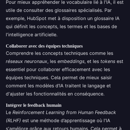
Pour mieux appréhender le vocabulaire lié à l'IA, il est
utile de consulter des glossaires spécialisés. Par
exemple, HubSpot met à disposition un glossaire IA
qui définit les concepts, les termes et les bases de
l'intelligence artificielle.
Collaborer avec des équipes techniques
Comprendre les concepts techniques comme les
réseaux neuronaux
, les
embeddings
, et les
tokens
est
essentiel pour collaborer efficacement avec les
équipes techniques. Cela permet de mieux saisir
comment les modèles d’IA traitent le langage et
d'ajuster les fonctionnalités en conséquence.
Intégrer le feedback humain
Le
Reinforcement Learning from Human Feedback
(RLHF)
est une méthode d’apprentissage où l'IA
s'améliore grâce aux retours humains. Cela permet à