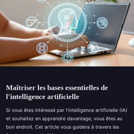
Maîtriser les bases essentielles de
l'intelligence artificielle
Si vous êtes intéressé par l'intelligence artificielle (IA)
et souhaitez en apprendre davantage, vous êtes au
bon endroit. Cet article vous guidera à travers les