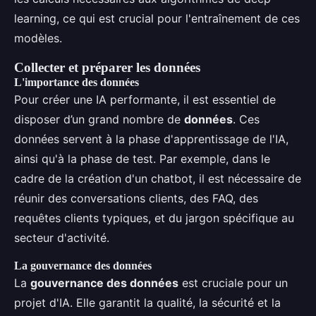
learning, ce qui est crucial pour l'entraînement de ces
modèles.
Collecter et préparer les données
L'importance des données
Pour créer une IA performante, il est essentiel de
disposer d’un grand nombre de
données
. Ces
données servent à la phase d'apprentissage de l'IA,
ainsi qu'à la phase de test. Par exemple, dans le
cadre de la création d'un chatbot, il est nécessaire de
réunir des conversations clients, des FAQ, des
requêtes clients typiques, et du jargon spécifique au
secteur d'activité.
La gouvernance des données
La
gouvernance des données
est cruciale pour un
projet d'IA. Elle garantit la qualité, la sécurité et la