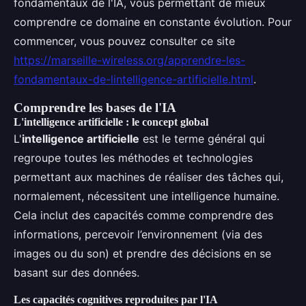
fondamentaux de l'IA, vous permettant de mieux
comprendre ce domaine en constante évolution. Pour
commencer, vous pouvez consulter ce site
https://marseille-wireless.org/apprendre-les-
fondamentaux-de-lintelligence-artificielle.html
.
Comprendre les bases de l'IA
L'intelligence artificielle : le concept global
L'
intelligence artificielle
est le terme général qui
regroupe toutes les méthodes et technologies
permettant aux machines de réaliser des tâches qui,
normalement, nécessitent une intelligence humaine.
Cela inclut des capacités comme comprendre des
informations, percevoir l’environnement (via des
images ou du son) et prendre des décisions en se
basant sur des données.
Les capacités cognitives reproduites par l'IA