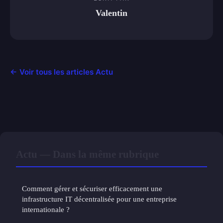
Valentin
← Voir tous les articles Actu
Actu — Dans la même rubrique
Comment gérer et sécuriser efficacement une
infrastructure IT décentralisée pour une entreprise
internationale ?