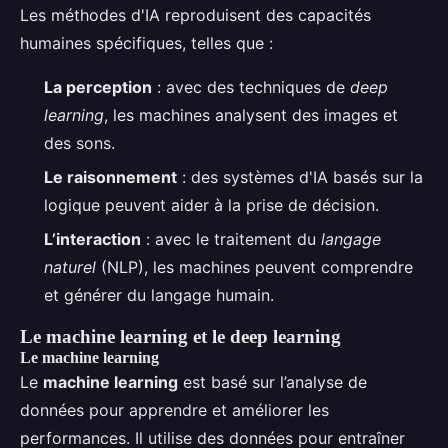
Les méthodes d'IA reproduisent des capacités
humaines spécifiques, telles que :
La perception
: avec des techniques de
deep
learning
, les machines analysent des images et
des sons.
Le raisonnement
: des systèmes d'IA basés sur la
logique peuvent aider à la prise de décision.
L’interaction
: avec le traitement du
langage
naturel
(NLP), les machines peuvent comprendre
et générer du langage humain.
Le machine learning et le deep learning
Le machine learning
Le
machine learning
est basé sur l’analyse de
données pour apprendre et améliorer les
performances. Il utilise des données pour entraîner