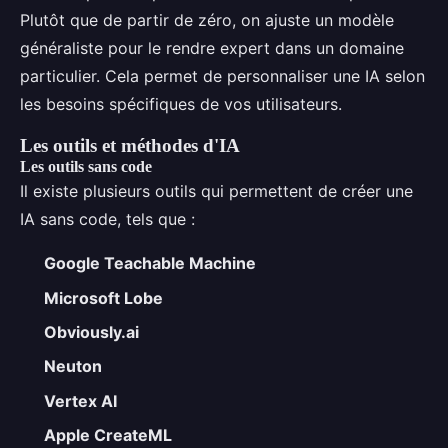
Plutôt que de partir de zéro, on ajuste un modèle
généraliste pour le rendre expert dans un domaine
particulier. Cela permet de personnaliser une IA selon
les besoins spécifiques de vos utilisateurs.
Les outils et méthodes d'IA
Les outils sans code
Il existe plusieurs outils qui permettent de créer une
IA sans code, tels que :
Google Teachable Machine
Microsoft Lobe
Obviously.ai
Neuton
Vertex AI
Apple CreateML