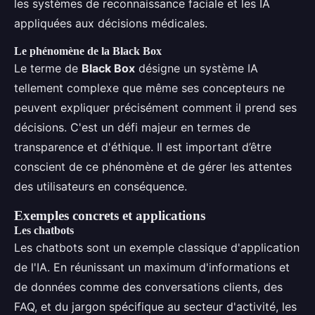
les systèmes de reconnaissance faciale et les IA
appliquées aux décisions médicales.
Le phénomène de la Black Box
Le terme de
Black Box
désigne un système IA
tellement complexe que même ses concepteurs ne
peuvent expliquer précisément comment il prend ses
décisions. C'est un défi majeur en termes de
transparence et d'éthique. Il est important d’être
conscient de ce phénomène et de gérer les attentes
des utilisateurs en conséquence.
Exemples concrets et applications
Les chatbots
Les chatbots sont un exemple classique d'application
de l'IA. En réunissant un maximum d'informations et
de données comme des conversations clients, des
FAQ, et du jargon spécifique au secteur d'activité, les