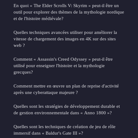
En quoi « The Elder Scrolls V: Skyrim » peut-il être un
outil pour explorer des thèmes de la mythologie nordique
et de l'histoire médiévale?
Quelles techniques avancées utiliser pour améliorer la
vitesse de chargement des images en 4K sur des sites
web ?
Comment « Assassin's Creed Odyssey » peut-il être
utilisé pour enseigner l'histoire et la mythologie
grecques?
Comment mettre en œuvre un plan de reprise d'activité
après une cyberattaque majeure ?
Quelles sont les stratégies de développement durable et
de gestion environnementale dans « Anno 1800 »?
Quelles sont les techniques de création de jeu de rôle
immersif dans « Baldur's Gate III »?