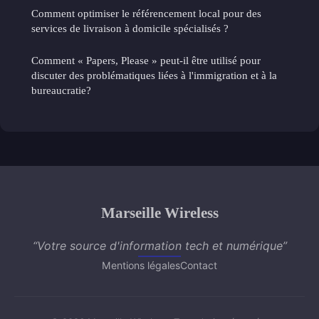
Comment optimiser le référencement local pour des
services de livraison à domicile spécialisés ?
Comment « Papers, Please » peut-il être utilisé pour
discuter des problématiques liées à l'immigration et à la
bureaucratie?
Marseille Wireless
“Votre source d'information tech et numérique”
Mentions légales
Contact