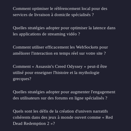
Comment optimiser le référencement local pour des
services de livraison à domicile spécialisés ?
Quelles stratégies adopter pour optimiser la latence dans
les applications de streaming vidéo ?
Comment utiliser efficacement les WebSockets pour
améliorer l'interaction en temps réel sur votre site ?
Comment « Assassin's Creed Odyssey » peut-il être
utilisé pour enseigner l'histoire et la mythologie
grecques?
Quelles stratégies adopter pour augmenter l'engagement
des utilisateurs sur des forums en ligne spécialisés ?
Quels sont les défis de la création d'univers narratifs
cohérents dans des jeux à monde ouvert comme « Red
Dead Redemption 2 »?