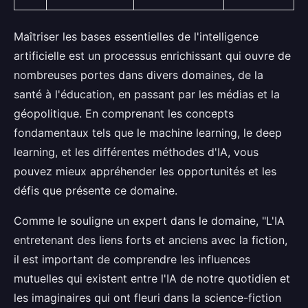
Maîtriser les bases essentielles de l'intelligence
artificielle est un processus enrichissant qui ouvre de
nombreuses portes dans divers domaines, de la
santé à l'éducation, en passant par les médias et la
géopolitique. En comprenant les concepts
fondamentaux tels que le machine learning, le deep
learning, et les différentes méthodes d'IA, vous
pouvez mieux appréhender les opportunités et les
défis que présente ce domaine.
Comme le souligne un expert dans le domaine, "L'IA
entretenant des liens forts et anciens avec la fiction,
il est important de comprendre les influences
mutuelles qui existent entre l'IA de notre quotidien et
les imaginaires qui ont fleuri dans la science-fiction