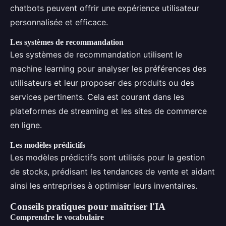
chatbots peuvent offrir une expérience utilisateur
personnalisée et efficace.
Les systèmes de recommandation
Les systèmes de recommandation utilisent le
machine learning pour analyser les préférences des
utilisateurs et leur proposer des produits ou des
services pertinents. Cela est courant dans les
plateformes de streaming et les sites de commerce
en ligne.
Les modèles prédictifs
Les modèles prédictifs sont utilisés pour la gestion
de stocks, prédisant les tendances de vente et aidant
ainsi les entreprises à optimiser leurs inventaires.
Conseils pratiques pour maîtriser l'IA
Comprendre le vocabulaire