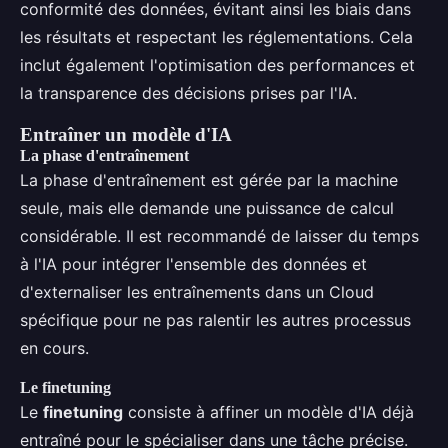
conformité des données, évitant ainsi les biais dans
les résultats et respectant les réglementations. Cela
inclut également l'optimisation des performances et
la transparence des décisions prises par l'IA.
Entraîner un modèle d'IA
La phase d'entraînement
La phase d'entraînement est gérée par la machine
seule, mais elle demande une puissance de calcul
considérable. Il est recommandé de laisser du temps
à l'IA pour intégrer l'ensemble des données et
d'externaliser les entraînements dans un Cloud
spécifique pour ne pas ralentir les autres processus
en cours.
Le finetuning
Le
finetuning
consiste à affiner un modèle d'IA déjà
entraîné pour le spécialiser dans une tâche précise.