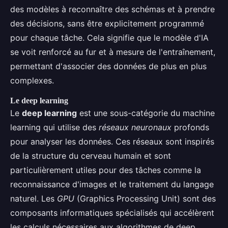
des modèles à reconnaître des schémas et à prendre
des décisions, sans être explicitement programmé
pour chaque tâche. Cela signifie que le modèle d'IA
se voit renforcé au fur et à mesure de l'entraînement,
permettant d'associer des données de plus en plus
complexes.
Le deep learning
Le
deep learning
est une sous-catégorie du machine
learning qui utilise des
réseaux neuronaux
profonds
pour analyser les données. Ces réseaux sont inspirés
de la structure du cerveau humain et sont
particulièrement utiles pour des tâches comme la
reconnaissance d'images et le traitement du langage
naturel. Les
GPU
(Graphics Processing Unit) sont des
composants informatiques spécialisés qui accélèrent
les calculs nécessaires aux algorithmes de deep