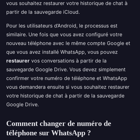
vous souhaitez restaurer votre historique de chat à
partir de la sauvegarde iCloud.
Pour les utilisateurs d’Android, le processus est
similaire. Une fois que vous avez configuré votre
nouveau téléphone avec le même compte Google et
que vous avez installé WhatsApp, vous pouvez
restaurer
vos conversations à partir de la
sauvegarde Google Drive. Vous devez simplement
confirmer votre numéro de téléphone et WhatsApp
vous demandera ensuite si vous souhaitez restaurer
votre historique de chat à partir de la sauvegarde
Google Drive.
Comment changer de numéro de
téléphone sur WhatsApp ?