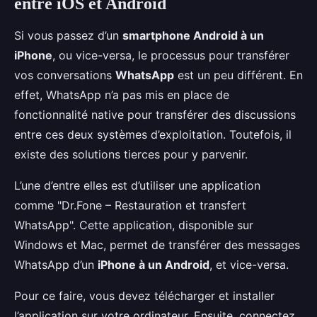
entre iOS et Android
Si vous passez d’un
smartphone Android à un
iPhone
, ou vice-versa, le processus pour transférer
vos conversations
WhatsApp
est un peu différent. En
effet, WhatsApp n’a pas mis en place de
fonctionnalité native pour transférer des discussions
entre ces deux systèmes d’exploitation. Toutefois, il
existe des solutions tierces pour y parvenir.
L’une d’entre elles est d’utiliser une application
comme "Dr.Fone – Restauration et transfert
WhatsApp". Cette application, disponible sur
Windows et Mac, permet de transférer des messages
WhatsApp d’un
iPhone à un Android
, et vice-versa.
Pour ce faire, vous devez télécharger et installer
l’application sur votre ordinateur. Ensuite, connectez