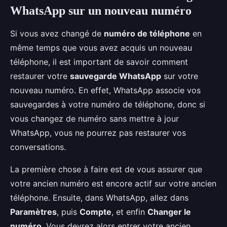
WhatsApp sur un nouveau numéro
Si vous avez changé de
numéro de téléphone
en
même temps que vous avez acquis un nouveau
téléphone, il est important de savoir comment
restaurer votre
sauvegarde WhatsApp
sur votre
nouveau numéro. En effet, WhatsApp associe vos
sauvegardes à votre numéro de téléphone, donc si
vous changez de numéro sans mettre à jour
WhatsApp, vous ne pourrez pas restaurer vos
conversations.
La première chose à faire est de vous assurer que
votre ancien numéro est encore actif sur votre ancien
téléphone. Ensuite, dans WhatsApp, allez dans
Paramètres
, puis
Compte
, et enfin
Changer le
numéro
. Vous devrez alors entrer votre ancien