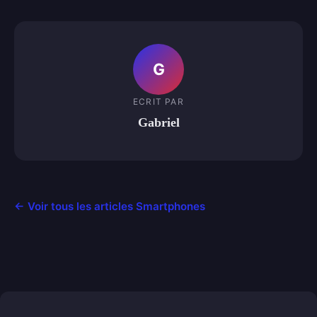
G
ECRIT PAR
Gabriel
← Voir tous les articles Smartphones