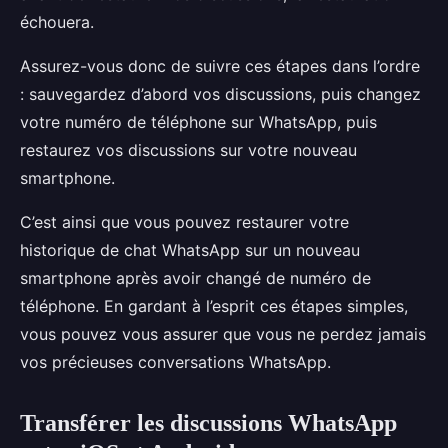
échouera.
Assurez-vous donc de suivre ces étapes dans l’ordre
: sauvegardez d’abord vos discussions, puis changez
votre numéro de téléphone sur WhatsApp, puis
restaurez vos discussions sur votre nouveau
smartphone.
C’est ainsi que vous pouvez restaurer votre
historique de chat WhatsApp sur un nouveau
smartphone après avoir changé de numéro de
téléphone. En gardant à l’esprit ces étapes simples,
vous pouvez vous assurer que vous ne perdez jamais
vos précieuses conversations WhatsApp.
Transférer les discussions WhatsApp