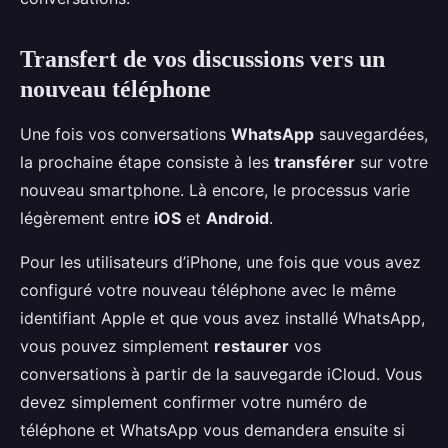
Transfert de vos discussions vers un
nouveau téléphone
Une fois vos conversations
WhatsApp
sauvegardées,
la prochaine étape consiste à les
transférer
sur votre
nouveau smartphone. Là encore, le processus varie
légèrement entre
iOS
et
Android
.
Pour les utilisateurs d’iPhone, une fois que vous avez
configuré votre nouveau téléphone avec le même
identifiant Apple et que vous avez installé WhatsApp,
vous pouvez simplement
restaurer
vos
conversations à partir de la sauvegarde iCloud. Vous
devez simplement confirmer votre numéro de
téléphone et WhatsApp vous demandera ensuite si