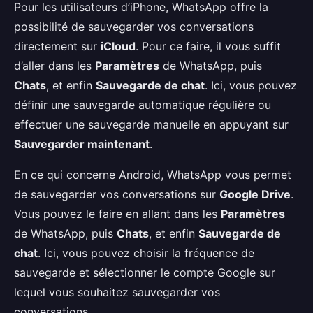
Pour les utilisateurs d’iPhone, WhatsApp offre la
possibilité de sauvegarder vos conversations
directement sur
iCloud
. Pour ce faire, il vous suffit
d’aller dans les
Paramètres
de WhatsApp, puis
Chats
, et enfin
Sauvegarde de chat
. Ici, vous pouvez
définir une sauvegarde automatique régulière ou
effectuer une sauvegarde manuelle en appuyant sur
Sauvegarder maintenant
.
En ce qui concerne Android, WhatsApp vous permet
de sauvegarder vos conversations sur
Google Drive
.
Vous pouvez le faire en allant dans les
Paramètres
de WhatsApp, puis
Chats
, et enfin
Sauvegarde de
chat
. Ici, vous pouvez choisir la fréquence de
sauvegarde et sélectionner le compte Google sur
lequel vous souhaitez sauvegarder vos
conversations.