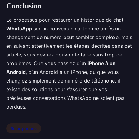
Conclusion
Le processus pour restaurer un historique de chat
WhatsApp
sur un nouveau smartphone après un
changement de numéro peut sembler complexe, mais
en suivant attentivement les étapes décrites dans cet
article, vous devriez pouvoir le faire sans trop de
problèmes. Que vous passiez d’un
iPhone à un
Android
, d’un Android à un iPhone, ou que vous
changiez simplement de numéro de téléphone, il
existe des solutions pour s’assurer que vos
précieuses conversations WhatsApp ne soient pas
perdues.
Smartphones