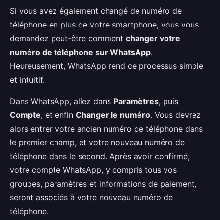
Si vous avez également changé de numéro de
téléphone en plus de votre smartphone, vous vous
demandez peut-être comment
changer votre
numéro de téléphone sur WhatsApp
.
Heureusement, WhatsApp rend ce processus simple
et intuitif.
Dans WhatsApp, allez dans
Paramètres
, puis
Compte
, et enfin
Changer le numéro
. Vous devrez
alors entrer votre ancien numéro de téléphone dans
le premier champ, et votre nouveau numéro de
téléphone dans le second. Après avoir confirmé,
votre compte WhatsApp, y compris tous vos
groupes, paramètres et informations de paiement,
seront associés à votre nouveau numéro de
téléphone.