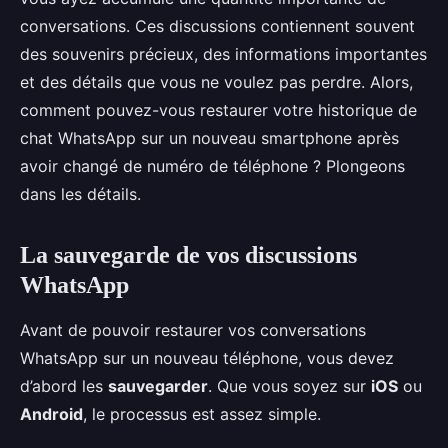
conversations. Ces discussions contiennent souvent
des souvenirs précieux, des informations importantes
et des détails que vous ne voulez pas perdre. Alors,
comment pouvez-vous restaurer votre historique de
chat WhatsApp sur un nouveau smartphone après
avoir changé de numéro de téléphone ? Plongeons
dans les détails.
La sauvegarde de vos discussions
WhatsApp
Avant de pouvoir restaurer vos conversations
WhatsApp sur un nouveau téléphone, vous devez
d’abord les
sauvegarder
. Que vous soyez sur
iOS
ou
Android
, le processus est assez simple.