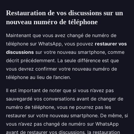
Restauration de vos discussions sur un
nouveau numéro de téléphone
Maintenant que vous avez changé de numéro de
téléphone sur WhatsApp, vous pouvez
restaurer vos
discussions
sur votre nouveau smartphone, comme
décrit précédemment. La seule différence est que
vous devrez confirmer votre nouveau numéro de
téléphone au lieu de l’ancien.
Il est important de noter que si vous n’avez pas
sauvegardé vos conversations avant de changer de
numéro de téléphone, vous ne pourrez pas les
restaurer sur votre nouveau smartphone. De même, si
vous n’avez pas changé de numéro sur WhatsApp
avant de restaurer vos discussions, la restauration