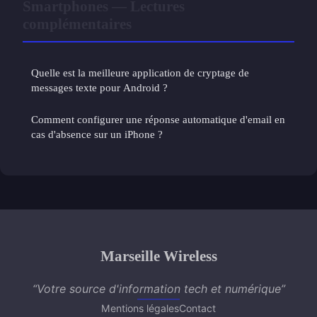
Smartphones — Lectures
complémentaires
Quelle est la meilleure application de cryptage de
messages texte pour Android ?
Comment configurer une réponse automatique d'email en
cas d'absence sur un iPhone ?
Marseille Wireless
“Votre source d'information tech et numérique”
Mentions légales
Contact