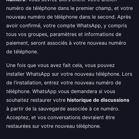
numéro de téléphone dans le premier champ, et votre
nouveau numéro de téléphone dans le second. Après
avoir confirmé, votre compte WhatsApp, y compris
tous vos groupes, paramètres et informations de
paiement, seront associés à votre nouveau numéro
de téléphone.
Une fois que vous avez fait cela, vous pouvez
installer WhatsApp sur votre nouveau téléphone. Lors
de l’installation, entrez votre nouveau numéro de
téléphone. WhatsApp vous demandera si vous
souhaitez restaurer votre
historique de discussions
à partir de la sauvegarde associée à ce numéro.
Acceptez, et vos conversations devraient être
restaurées sur votre nouveau téléphone.