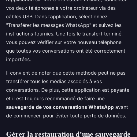
vos deux téléphones à votre ordinateur via des
câbles USB. Dans l’application, sélectionnez
"Transférer les messages WhatsApp" et suivez les
instructions fournies. Une fois le transfert terminé,
vous pouvez vérifier sur votre nouveau téléphone
que toutes vos conversations ont été correctement
importées.
Il convient de noter que cette méthode peut ne pas
transférer tous les médias associés à vos
conversations. De plus, cette application est payante
et il est toujours recommandé de faire une
sauvegarde de vos conversations WhatsApp
avant
de commencer, pour éviter toute perte de données.
Gérer la restauration d’une sauvegarde