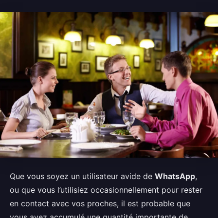
Que vous soyez un utilisateur avide de
WhatsApp
,
ou que vous l’utilisiez occasionnellement pour rester
en contact avec vos proches, il est probable que
vous ayez accumulé une quantité importante de