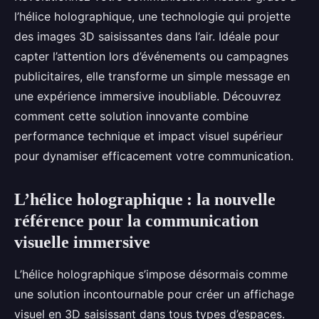
l’hélice holographique, une technologie qui projette
des images 3D saisissantes dans l’air. Idéale pour
capter l’attention lors d’événements ou campagnes
publicitaires, elle transforme un simple message en
une expérience immersive inoubliable. Découvrez
comment cette solution innovante combine
performance technique et impact visuel supérieur
pour dynamiser efficacement votre communication.
L’hélice holographique : la nouvelle
référence pour la communication
visuelle immersive
L’hélice holographique s’impose désormais comme
une solution incontournable pour créer un affichage
visuel en 3D saisissant dans tous types d’espaces.