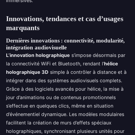
immersives.
Innovations, tendances et cas d’usages
marquants
Dernières innovations : connectivité, modularité,
intégration audiovisuelle
L’innovation holographique
s’impose désormais par
la connectivité WiFi et Bluetooth, rendant l’
hélice
holographique 3D
simple à contrôler à distance et à
intégrer dans des systèmes audiovisuels complets.
Grâce à des logiciels avancés pour hélice, la mise à
jour d’animations ou de contenus promotionnels
s’effectue en quelques clics, même en situation
d’événementiel dynamique. Les modèles modulaires
facilitent la création de murs d’effets spéciaux
holographiques, synchronisant plusieurs unités pour