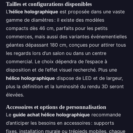
Tailles et configurations disponibles
L’
hélice holographique
est proposée dans une vaste
gamme de diamètres : il existe des modèles
compacts dès 46 cm, parfaits pour les petits
commerces, mais aussi des variantes événementielles
géantes dépassant 180 cm, conçues pour attirer tous
les regards lors d’un salon ou dans un centre
commercial. Le choix dépendra de l’espace à
disposition et de l’effet visuel recherché. Plus une
hélice holographique
dispose de LED et de largeur,
plus la définition et la luminosité du rendu 3D seront
élevées.
Accessoires et options de personnalisation
Le
guide achat hélice holographique
recommande
d’anticiper les besoins en accessoires : supports
fixes, installation murale ou trépieds mobiles, chaque