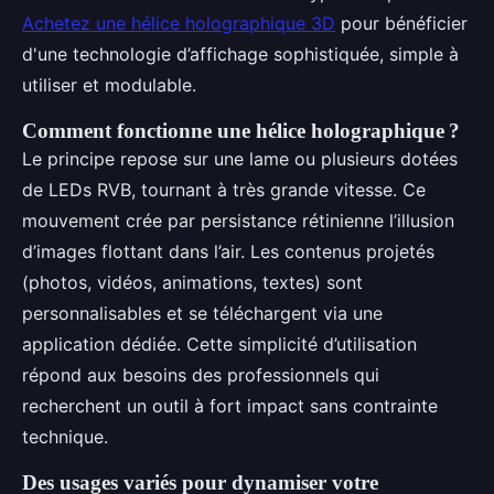
Achetez une hélice holographique 3D
pour bénéficier
d'une technologie d’affichage sophistiquée, simple à
utiliser et modulable.
Comment fonctionne une hélice holographique ?
Le principe repose sur une lame ou plusieurs dotées
de LEDs RVB, tournant à très grande vitesse. Ce
mouvement crée par persistance rétinienne l’illusion
d’images flottant dans l’air. Les contenus projetés
(photos, vidéos, animations, textes) sont
personnalisables et se téléchargent via une
application dédiée. Cette simplicité d’utilisation
répond aux besoins des professionnels qui
recherchent un outil à fort impact sans contrainte
technique.
Des usages variés pour dynamiser votre