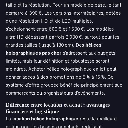
taille et la résolution. Pour un modèle de base, le tarif
démarre à 390 €. Les versions intermédiaires, dotées
d’une résolution HD et de LED multiples,
s’échelonnent entre 600 € et 1 500 €. Les modèles
ultra HD dépassent parfois 2 000 €, surtout pour les
grandes tailles (jusqu’à 180 cm). Des
hélices
holographiques pas cher
s’adressent aux budgets
limités, mais leur définition et robustesse seront
moindres. Acheter hélice holographique en lot peut
donner accès à des promotions de 5 % à 15 %. Ce
système d’offre groupée bénéficie principalement aux
commerçants ou organisateurs d’événements.
Différence entre location et achat : avantages
financiers et logistiques
La
location hélice holographique
reste la meilleure
option pour les besoins ponctuels, réduisant