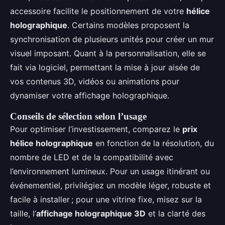
accessoire facilite le positionnement de votre
hélice
holographique
. Certains modèles proposent la
synchronisation de plusieurs unités pour créer un mur
visuel imposant. Quant à la personnalisation, elle se
fait via logiciel, permettant la mise à jour aisée de
vos contenus 3D, vidéos ou animations pour
dynamiser votre affichage holographique.
Conseils de sélection selon l’usage
Pour optimiser l’investissement, comparez le
prix
hélice holographique
en fonction de la résolution, du
nombre de LED et de la compatibilité avec
l’environnement lumineux. Pour un usage itinérant ou
événementiel, privilégiez un modèle léger, robuste et
facile à installer ; pour une vitrine fixe, misez sur la
taille, l’
affichage holographique 3D
et la clarté des