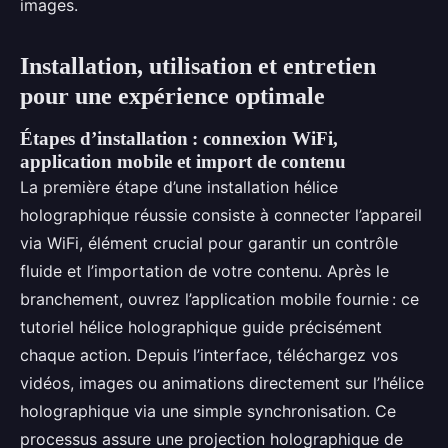
images.
Installation, utilisation et entretien
pour une expérience optimale
Étapes d’installation : connexion WiFi,
application mobile et import de contenu
La première étape d’une installation hélice
holographique réussie consiste à connecter l’appareil
via WiFi, élément crucial pour garantir un contrôle
fluide et l’importation de votre contenu. Après le
branchement, ouvrez l’application mobile fournie : ce
tutoriel hélice holographique guide précisément
chaque action. Depuis l’interface, téléchargez vos
vidéos, images ou animations directement sur l’hélice
holographique via une simple synchronisation. Ce
processus assure une projection holographique de