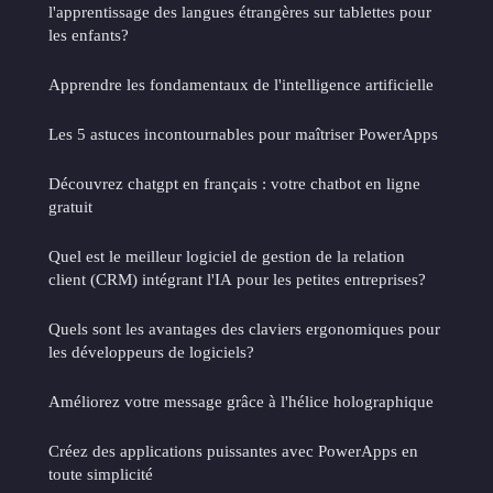
l'apprentissage des langues étrangères sur tablettes pour
les enfants?
Apprendre les fondamentaux de l'intelligence artificielle
Les 5 astuces incontournables pour maîtriser PowerApps
Découvrez chatgpt en français : votre chatbot en ligne
gratuit
Quel est le meilleur logiciel de gestion de la relation
client (CRM) intégrant l'IA pour les petites entreprises?
Quels sont les avantages des claviers ergonomiques pour
les développeurs de logiciels?
Améliorez votre message grâce à l'hélice holographique
Créez des applications puissantes avec PowerApps en
toute simplicité