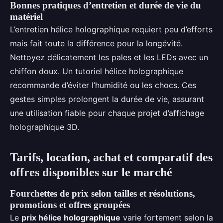
Bonnes pratiques d’entretien et durée de vie du
matériel
L’entretien hélice holographique requiert peu d’efforts
mais fait toute la différence pour la longévité.
Nettoyez délicatement les pales et les LEDs avec un
chiffon doux. Un tutoriel hélice holographique
recommande d’éviter l’humidité ou les chocs. Ces
gestes simples prolongent la durée de vie, assurant
une utilisation fiable pour chaque projet d’affichage
holographique 3D.
Tarifs, location, achat et comparatif des
offres disponibles sur le marché
Fourchettes de prix selon tailles et résolutions,
promotions et offres groupées
Le
prix hélice holographique
varie fortement selon la