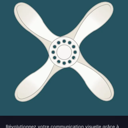
Révolutionnez votre communication visuelle grâce à