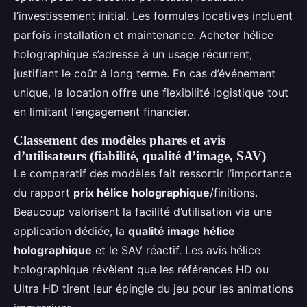
l’investissement initial. Les formules locatives incluent
parfois installation et maintenance. Acheter hélice
holographique s’adresse à un usage récurrent,
justifiant le coût à long terme. En cas d’événement
unique, la location offre une flexibilité logistique tout
en limitant l’engagement financier.
Classement des modèles phares et avis
d’utilisateurs (fiabilité, qualité d’image, SAV)
Le comparatif des modèles fait ressortir l’importance
du rapport
prix hélice holographique
/finitions.
Beaucoup valorisent la facilité d’utilisation via une
application dédiée, la
qualité image hélice
holographique
et le SAV réactif. Les avis hélice
holographique révèlent que les références HD ou
Ultra HD tirent leur épingle du jeu pour les animations