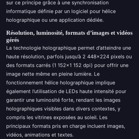
sur ce principe grâce à une synchronisation
informatique définie par un logiciel pour hélice
holographique ou une application dédiée.
Résolution, luminosité, formats d’images et vidéos
gérés
La technologie holographique permet d’atteindre une
haute résolution, parfois jusqu’à 2 448x224 pixels ou
des formats carrés (1 152x1 152 dpi) pour offrir une
image nette même en pleine lumière. Le
fonctionnement hélice holographique implique
également l’utilisation de LEDs haute intensité pour
garantir une luminosité forte, rendant les images
holographiques visibles dans divers contextes, y
compris les vitrines exposées au soleil. Les
principaux formats pris en charge incluent images,
vidéos, animations et textes.