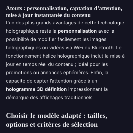
Atouts : personnalisation, captation d’attention,
mise à jour instantanée du contenu
L’un des plus grands avantages de cette technologie
holographique reste la
personnalisation
avec la
possibilité de modifier facilement les images
holographiques ou vidéos via WiFi ou Bluetooth. Le
fonctionnement hélice holographique inclut la mise à
jour en temps réel du contenu ; idéal pour les
promotions ou annonces éphémères. Enfin, la
capacité de capter l’attention grâce à un
hologramme 3D définition
impressionnant la
démarque des affichages traditionnels.
Choisir le modèle adapté : tailles,
options et critères de sélection