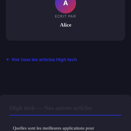
A
ECRIT PAR
Alice
← Voir tous les articles High tech
High tech — Nos autres articles
Quelles sont les meilleures applications pour