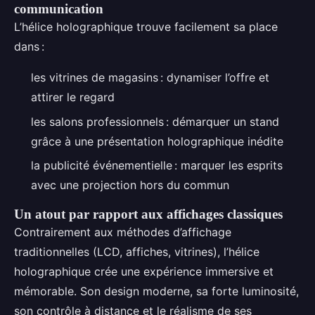
communication
L’hélice holographique trouve facilement sa place
dans :
les vitrines de magasins : dynamiser l’offre et
attirer le regard
les salons professionnels : démarquer un stand
grâce à une présentation holographique inédite
la publicité événementielle : marquer les esprits
avec une projection hors du commun
Un atout par rapport aux affichages classiques
Contrairement aux méthodes d’affichage
traditionnelles (LCD, affiches, vitrines), l’hélice
holographique crée une expérience immersive et
mémorable. Son design moderne, sa forte luminosité,
son contrôle à distance et le réalisme de ses