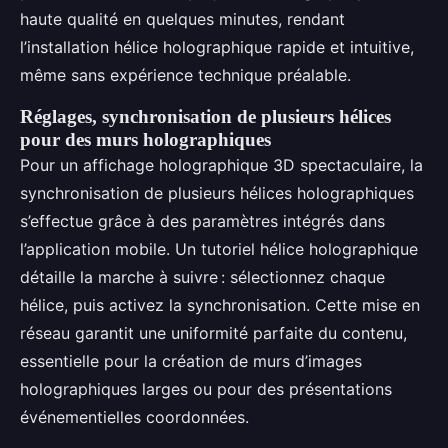
haute qualité en quelques minutes, rendant
l’installation hélice holographique rapide et intuitive,
même sans expérience technique préalable.
Réglages, synchronisation de plusieurs hélices
pour des murs holographiques
Pour un affichage holographique 3D spectaculaire, la
synchronisation de plusieurs hélices holographiques
s’effectue grâce à des paramètres intégrés dans
l’application mobile. Un tutoriel hélice holographique
détaille la marche à suivre : sélectionnez chaque
hélice, puis activez la synchronisation. Cette mise en
réseau garantit une uniformité parfaite du contenu,
essentielle pour la création de murs d’images
holographiques larges ou pour des présentations
événementielles coordonnées.