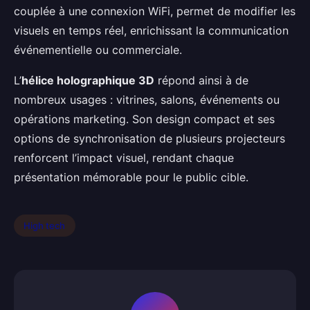
couplée à une connexion WiFi, permet de modifier les
visuels en temps réel, enrichissant la communication
événementielle ou commerciale.
L’
hélice holographique 3D
répond ainsi à de
nombreux usages : vitrines, salons, événements ou
opérations marketing. Son design compact et ses
options de synchronisation de plusieurs projecteurs
renforcent l’impact visuel, rendant chaque
présentation mémorable pour le public cible.
High tech