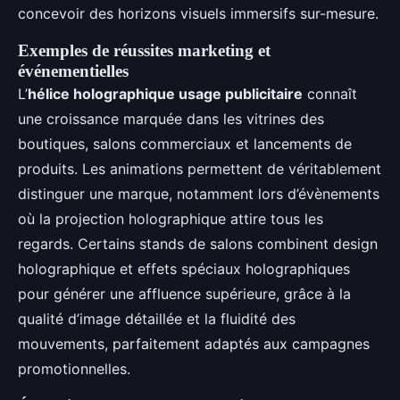
concevoir des horizons visuels immersifs sur-mesure.
Exemples de réussites marketing et
événementielles
L’
hélice holographique usage publicitaire
connaît
une croissance marquée dans les vitrines des
boutiques, salons commerciaux et lancements de
produits. Les animations permettent de véritablement
distinguer une marque, notamment lors d’évènements
où la projection holographique attire tous les
regards. Certains stands de salons combinent design
holographique et effets spéciaux holographiques
pour générer une affluence supérieure, grâce à la
qualité d’image détaillée et la fluidité des
mouvements, parfaitement adaptés aux campagnes
promotionnelles.