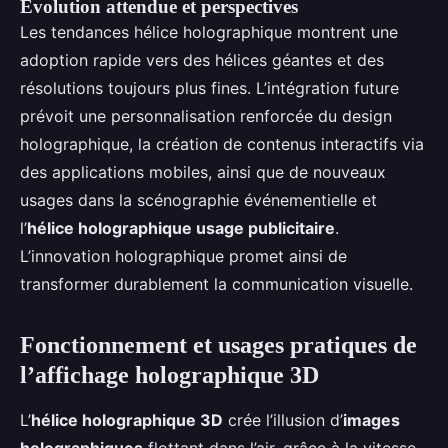
Évolution attendue et perspectives
Les tendances hélice holographique montrent une
adoption rapide vers des hélices géantes et des
résolutions toujours plus fines. L’intégration future
prévoit une personnalisation renforcée du design
holographique, la création de contenus interactifs via
des applications mobiles, ainsi que de nouveaux
usages dans la scénographie événementielle et
l’
hélice holographique usage publicitaire
.
L’innovation holographique promet ainsi de
transformer durablement la communication visuelle.
Fonctionnement et usages pratiques de
l’affichage holographique 3D
L’
hélice holographique 3D
crée l’illusion d’
images