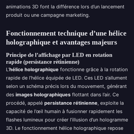
animations 3D font la différence lors d’un lancement
produit ou une campagne marketing.
Fonctionnement technique d’une hélice
holographique et avantages majeurs
Principe de l’affichage par LED en rotation
rapide (persistance rétinienne)
L’
hélice holographique
fonctionne grâce à la rotation
rapide de l’hélice équipée de LED. Ces LED s’allument
selon un schéma précis lors du mouvement, générant
des
images holographiques
flottant dans l’air. Ce
procédé, appelé
persistance rétinienne
, exploite la
capacité de l’œil humain à fusionner rapidement les
flashes lumineux pour créer l’illusion d’un hologramme
3D. Le fonctionnement hélice holographique repose